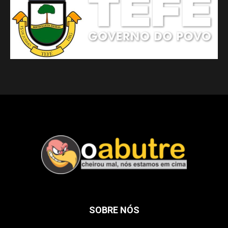
SOBRE NÓS