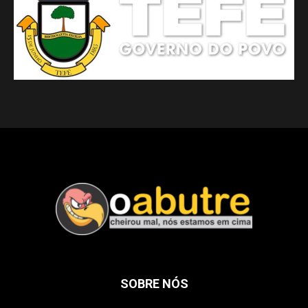
SOBRE NÓS