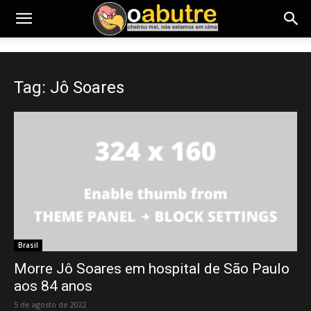
Tag: Jô Soares
Brasil
Morre Jô Soares em hospital de São Paulo
aos 84 anos
5 de agosto de 2022