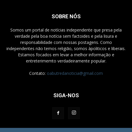
SOBRE NÓS
Somos um portal de notícias independente que presa pela
verdade pela boa notícia sem factoides e pela lisura e
responsabilidade com nossas postagens. Como
independentes não temos religião, somos àpoliticos e liberais.
Estamos focados em levar a melhor informação e
entreterimemto verdadeiramente popular.
Contato:
oabutredanoticia@gmail.com
SIGA-NOS