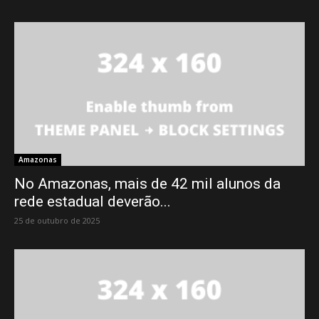
Amazonas
No Amazonas, mais de 42 mil alunos da
rede estadual deverão...
25 de outubro de 2025