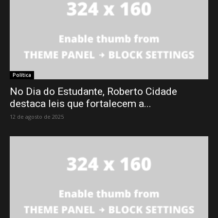
Política
No Dia do Estudante, Roberto Cidade
destaca leis que fortalecem a...
12 de agosto de 2025