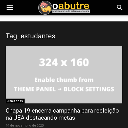
Tag: estudantes
Amazonas
Chapa 19 encerra campanha para reeleição
na UEA destacando metas
14 de novembro de 2025