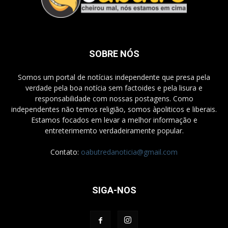
SOBRE NÓS
Somos um portal de notícias independente que presa pela
verdade pela boa notícia sem factoides e pela lisura e
responsabilidade com nossas postagens. Como
independentes não temos religião, somos àpoliticos e liberais.
Estamos focados em levar a melhor informação e
entreterimemto verdadeiramente popular.
Contato:
oabutredanoticia@gmail.com
SIGA-NOS