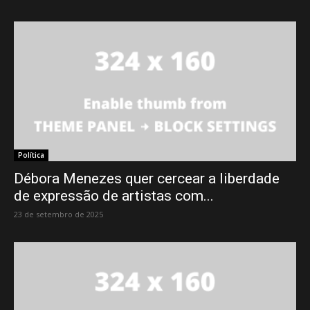
Política
Débora Menezes quer cercear a liberdade
de expressão de artistas com...
23 de setembro de 2025