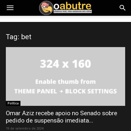
Tag: bet
Política
Omar Aziz recebe apoio no Senado sobre
pedido de suspensão imediata...
19 de setembro de 2024