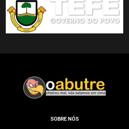
SOBRE NÓS