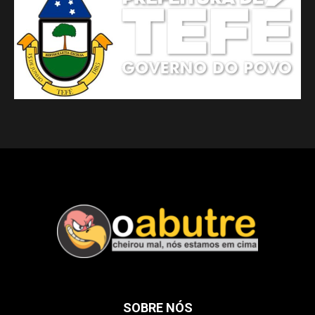
SOBRE NÓS