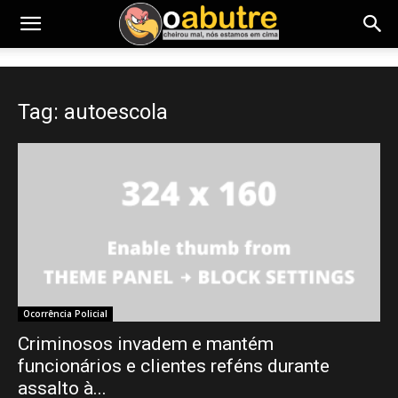
Tag: autoescola
Ocorrência Policial
Criminosos invadem e mantém
funcionários e clientes reféns durante
assalto à...