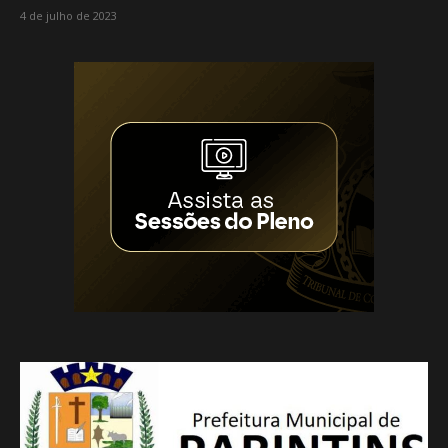
4 de julho de 2023