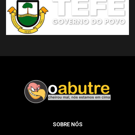
SOBRE NÓS