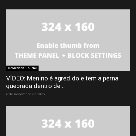
Ocorrência Policial
VÍDEO: Menino é agredido e tem a perna
quebrada dentro de...
6 de novembro de 2025