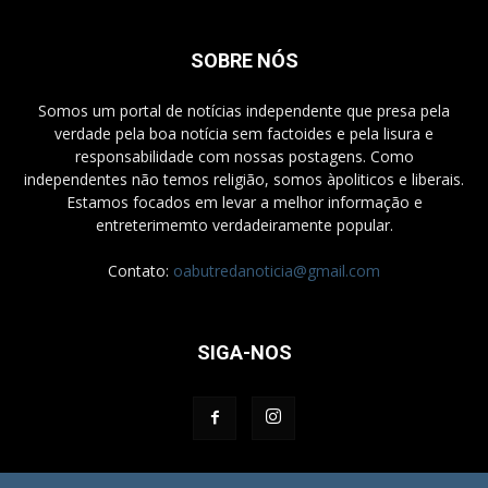
SOBRE NÓS
Somos um portal de notícias independente que presa pela
verdade pela boa notícia sem factoides e pela lisura e
responsabilidade com nossas postagens. Como
independentes não temos religião, somos àpoliticos e liberais.
Estamos focados em levar a melhor informação e
entreterimemto verdadeiramente popular.
Contato:
oabutredanoticia@gmail.com
SIGA-NOS