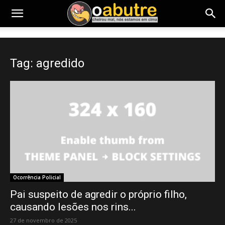
Tag: agredido
Ocorrência Policial
Pai suspeito de agredir o próprio filho,
causando lesões nos rins...
27 de novembro de 2025