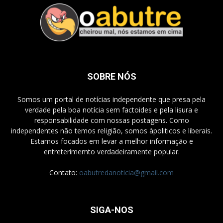
SOBRE NÓS
Somos um portal de notícias independente que presa pela
verdade pela boa notícia sem factoides e pela lisura e
responsabilidade com nossas postagens. Como
independentes não temos religião, somos àpoliticos e liberais.
Estamos focados em levar a melhor informação e
entreterimemto verdadeiramente popular.
Contato:
oabutredanoticia@gmail.com
SIGA-NOS