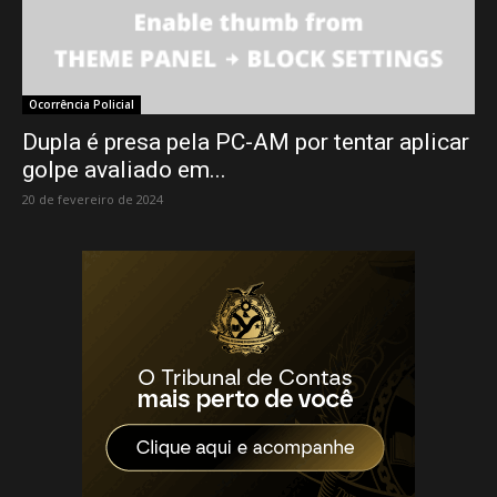
Ocorrência Policial
Dupla é presa pela PC-AM por tentar aplicar
golpe avaliado em...
20 de fevereiro de 2024