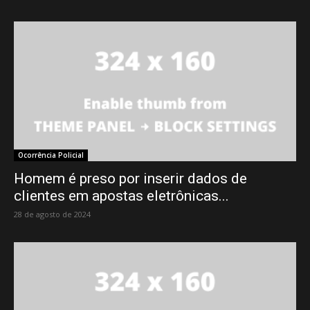
Ocorrência Policial
Homem é preso por inserir dados de
clientes em apostas eletrônicas...
28 de agosto de 2024