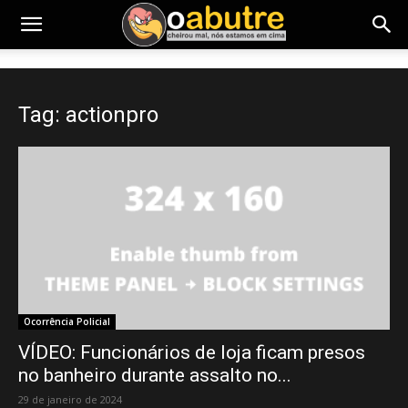
Tag: actionpro
Ocorrência Policial
VÍDEO: Funcionários de loja ficam presos
no banheiro durante assalto no...
29 de janeiro de 2024