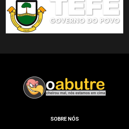
SOBRE NÓS