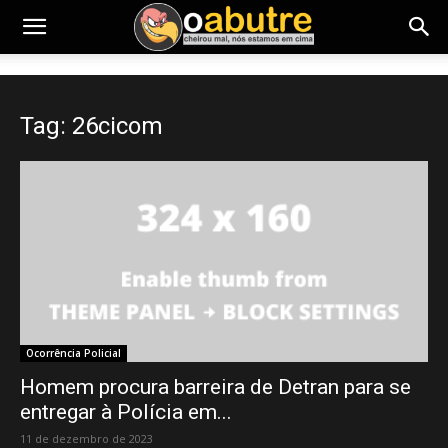
Tag: 26cicom
Ocorrência Policial
Homem procura barreira de Detran para se
entregar à Polícia em...
11 de dezembro de 2023