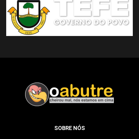
SOBRE NÓS