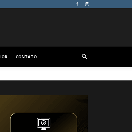
IOR
CONTATO