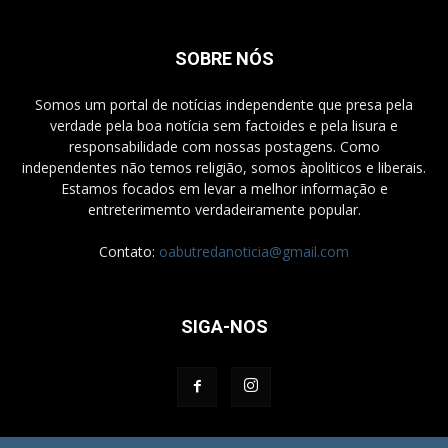
SOBRE NÓS
Somos um portal de notícias independente que presa pela
verdade pela boa notícia sem factoides e pela lisura e
responsabilidade com nossas postagens. Como
independentes não temos religião, somos àpoliticos e liberais.
Estamos focados em levar a melhor informação e
entreterimemto verdadeiramente popular.
Contato:
oabutredanoticia@gmail.com
SIGA-NOS