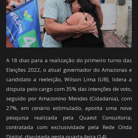
A 18 dias para a realização do primeiro turno das
Eleições 2022, o atual governador do Amazonas e
candidato a reeleição, Wilson Lima (UB), lidera a
disputa pelo cargo com 35% das intenções de voto,
seguido por Amazonino Mendes (Cidadania), com
27%, em cenário estimulado, aponta uma nova
pesquisa realizada pela Quaest Consultoria,
contratada com exclusividade pela Rede Onda
Digital, divulgada nesta quarta-feira (14).