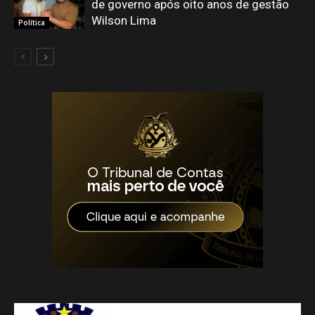
de governo após oito anos de gestão
Wilson Lima
Política