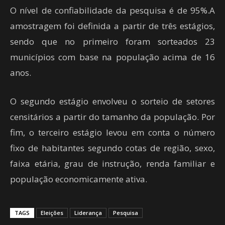
O nível de confiabilidade da pesquisa é de 95%.A
amostragem foi definida a partir de três estágios,
sendo que no primeiro foram sorteados 23
municípios com base na população acima de 16
anos.
O segundo estágio envolveu o sorteio de setores
censitários a partir do tamanho da população. Por
fim, o terceiro estágio levou em conta o número
fixo de habitantes segundo cotas de região, sexo,
faixa etária, grau de instrução, renda familiar e
população economicamente ativa.
TAGS
Eleições
Liderança
Pesquisa