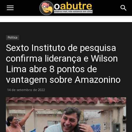
Política
Sexto Instituto de pesquisa
confirma liderança e Wilson
Lima abre 8 pontos de
vantagem sobre Amazonino
14 de setembro de 2022