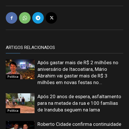
ARTIGOS RELACIONADOS
Após gastar mais de R$ 2 milhões no
aniversário de Itacoatiara, Mário
Abrahim vai gastar mais de R$ 3
Política
milhões em novas festas no...
Após 20 anos de espera, asfaltamento
para na metade da rua e 100 famílias
de Iranduba seguem na lama
Política
Roberto Cidade confirma continuidade