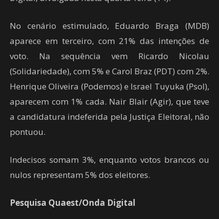
No cenário estimulado, Eduardo Braga (MDB)
aparece em terceiro, com 21% das intenções de
voto. Na sequência vem Ricardo Nicolau
(Solidariedade), com 5% e Carol Braz (PDT) com 2%.
Henrique Oliveira (Podemos) e Israel Tuyuka (Psol),
aparecem com 1% cada. Nair Blair (Agir), que teve
a candidatura indeferida pela Justiça Eleitoral, não
pontuou.
Indecisos somam 3%, enquanto votos brancos ou
nulos representam 5% dos eleitores.
Pesquisa Quaest/Onda Digital