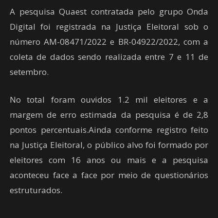
A pesquisa Quaest contratada pelo grupo Onda
Digital foi registrada na Justiça Eleitoral sob o
número AM-08471/2022 e BR-04922/2022, com a
coleta de dados sendo realizada entre 7 e 11 de
setembro.
No total foram ouvidos 1.2 mil eleitores e a
margem de erro estimada da pesquisa é de 2,8
pontos percentuais.Ainda conforme registro feito
na Justiça Eleitoral, o público alvo foi formado por
eleitores com 16 anos ou mais e a pesquisa
aconteceu face a face por meio de questionários
estruturados.