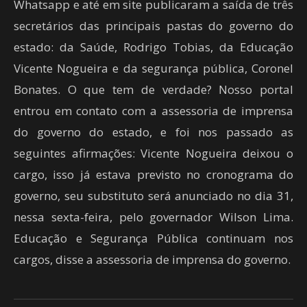
Whatsapp e até em site publicaram a saída de três
secretários das principais pastas do governo do
estado: da Saúde, Rodrigo Tobias, da Educação
Vicente Nogueira e da segurança pública, Coronel
Bonates. O que tem de verdade? Nosso portal
entrou em contato com a assessoria de imprensa
do governo do estado, e foi nos passado as
seguintes afirmações: Vicente Nogueira deixou o
cargo, isso já estava previsto no cronograma do
governo, seu substituto será anunciado no dia 31,
nessa sexta-feira, pelo governador Wilson Lima.
Educação e Segurança Pública continuam nos
cargos, disse a assessoria de imprensa do governo.