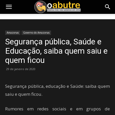
Amazonas
Governo do Amazonas
Segurança pública, Saúde e
Educação, saiba quem saiu e
quem ficou
29 de janeiro de 2020
Segurança pública, educação e Saúde: saiba quem
saiu e quem ficou.
Rumores em redes sociais e em grupos de