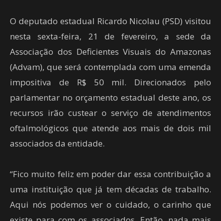
O deputado estadual Ricardo Nicolau (PSD) visitou
nesta sexta-feira, 21 de fevereiro, a sede da
Associação dos Deficientes Visuais do Amazonas
(Advam), que será contemplada com uma emenda
impositiva de R$ 50 mil. Direcionados pelo
parlamentar no orçamento estadual deste ano, os
recursos irão custear o serviço de atendimentos
oftalmológicos que atende aos mais de dois mil
associados da entidade.
“Fico muito feliz em poder dar essa contribuição a
uma instituição que já tem décadas de trabalho.
Aqui nós podemos ver o cuidado, o carinho que
existe para com os associados. Então, nada mais