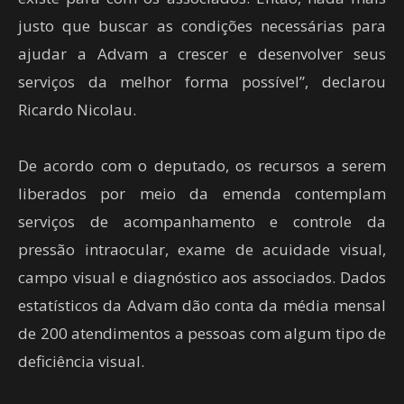
justo que buscar as condições necessárias para
ajudar a Advam a crescer e desenvolver seus
serviços da melhor forma possível”, declarou
Ricardo Nicolau.
De acordo com o deputado, os recursos a serem
liberados por meio da emenda contemplam
serviços de acompanhamento e controle da
pressão intraocular, exame de acuidade visual,
campo visual e diagnóstico aos associados. Dados
estatísticos da Advam dão conta da média mensal
de 200 atendimentos a pessoas com algum tipo de
deficiência visual.