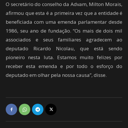
O secretário do conselho da Advam, Milton Morais,
afirmou que esta é a primeira vez que a entidade é
beneficiada com uma emenda parlamentar desde
1986, seu ano de fundação. “Os mais de dois mil
associados e seus familiares agradecem ao
deputado Ricardo Nicolau, que está sendo
pioneiro nesta luta. Estamos muito felizes por
receber esta emenda e por todo o esforço do
deputado em olhar pela nossa causa”, disse.