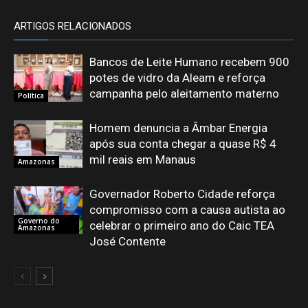
ARTIGOS RELACIONADOS
Bancos de Leite Humano recebem 900
potes de vidro da Aleam e reforça
campanha pelo aleitamento materno
Política
Homem denuncia a Âmbar Energia
após sua conta chegar a quase R$ 4
mil reais em Manaus
Amazonas
Governador Roberto Cidade reforça
compromisso com a causa autista ao
Governo do
celebrar o primeiro ano do Caic TEA
Amazonas
José Contente