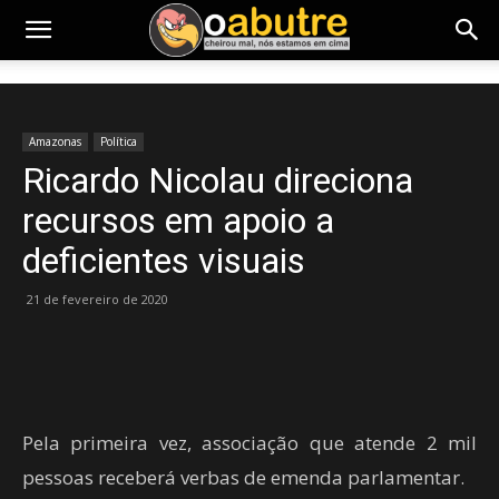
Amazonas
Política
Ricardo Nicolau direciona
recursos em apoio a
deficientes visuais
21 de fevereiro de 2020
Pela primeira vez, associação que atende 2 mil
pessoas receberá verbas de emenda parlamentar.