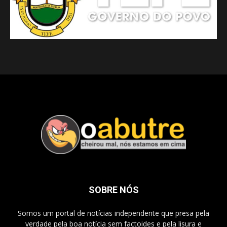
SOBRE NÓS
Somos um portal de notícias independente que presa pela
verdade pela boa notícia sem factoides e pela lisura e