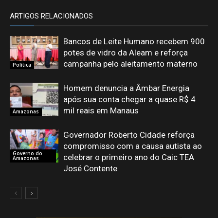
ARTIGOS RELACIONADOS
Bancos de Leite Humano recebem 900
potes de vidro da Aleam e reforça
campanha pelo aleitamento materno
Política
Homem denuncia a Âmbar Energia
após sua conta chegar a quase R$ 4
mil reais em Manaus
Amazonas
Governador Roberto Cidade reforça
compromisso com a causa autista ao
Governo do
celebrar o primeiro ano do Caic TEA
Amazonas
José Contente