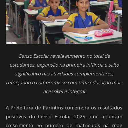
Censo Escolar revela aumento no total de
estudantes, expansão na primeira infância e salto
significativo nas atividades complementares,
reforçando o compromisso com uma educação mais
acessível e integral
A Prefeitura de Parintins comemora os resultados
positivos do Censo Escolar 2025, que apontam
crescimento no número de matrículas na rede