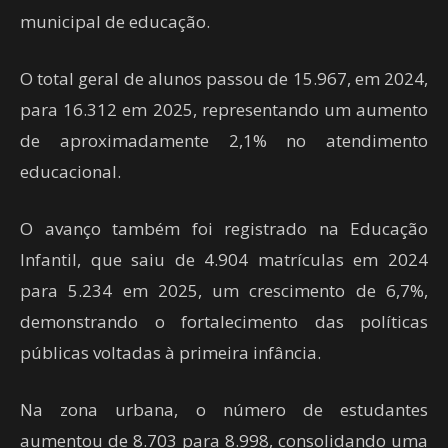
municipal de educação.
O total geral de alunos passou de 15.967, em 2024,
para 16.312 em 2025, representando um aumento
de aproximadamente 2,1% no atendimento
educacional.
O avanço também foi registrado na Educação
Infantil, que saiu de 4.904 matrículas em 2024
para 5.234 em 2025, um crescimento de 6,7%,
demonstrando o fortalecimento das políticas
públicas voltadas à primeira infância.
Na zona urbana, o número de estudantes
aumentou de 8.703 para 8.998, consolidando uma