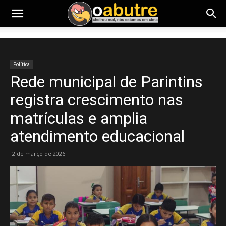
Política
Rede municipal de Parintins
registra crescimento nas
matrículas e amplia
atendimento educacional
2 de março de 2026