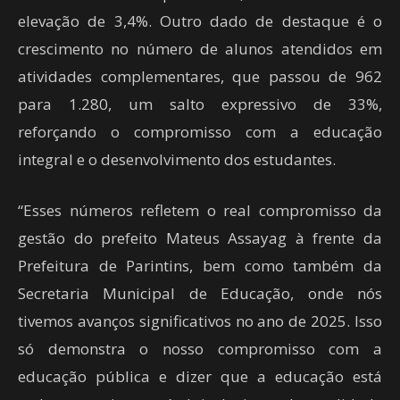
elevação de 3,4%. Outro dado de destaque é o
crescimento no número de alunos atendidos em
atividades complementares, que passou de 962
para 1.280, um salto expressivo de 33%,
reforçando o compromisso com a educação
integral e o desenvolvimento dos estudantes.
“Esses números refletem o real compromisso da
gestão do prefeito Mateus Assayag à frente da
Prefeitura de Parintins, bem como também da
Secretaria Municipal de Educação, onde nós
tivemos avanços significativos no ano de 2025. Isso
só demonstra o nosso compromisso com a
educação pública e dizer que a educação está