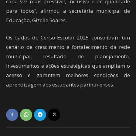
cada vez mais acessível, inclusiva e de qualidade
para todos”, afirmou a secretária municipal de
Educação, Gizelle Soares.
Os dados do Censo Escolar 2025 consolidam um
cenário de crescimento e fortalecimento da rede
municipal, resultado de planejamento,
investimentos e ações estratégicas que ampliam o
acesso e garantem melhores condições de
aprendizagem aos estudantes parintinenses.