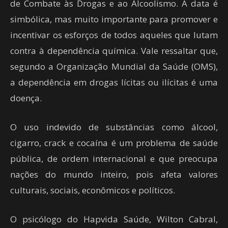
de Combate às Drogas e ao Alcoolismo. A data é
simbólica, mas muito importante para promover e
incentivar os esforços de todos aqueles que lutam
contra à dependência química. Vale ressaltar que,
segundo a Organização Mundial da Saúde (OMS),
a dependência em drogas lícitas ou ilícitas é uma
doença.
O uso indevido de substâncias como álcool,
cigarro, crack e cocaína é um problema de saúde
pública, de ordem internacional e que preocupa
nações do mundo inteiro, pois afeta valores
culturais, sociais, econômicos e políticos.
O psicólogo do Hapvida Saúde, Wilton Cabral,