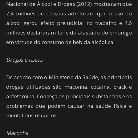
Nacional de Álcool e Drogas (2012) mostraram que
7,4 milhões de pessoas admitiram que o uso do
álcool gerou efeito prejudicial no trabalho e 4,6
milhões declararam ter sido afastado do emprego
em virtude do consumo de bebida alcóolica.
Drogas e riscos
De acordo com o Ministério da Saúde, as principais
drogas utilizadas são maconha, cocaína, crack e
anfetamina. Conheça as principais substâncias e os
problemas que podem causar na saúde física e
mental dos usuários.
Maconha