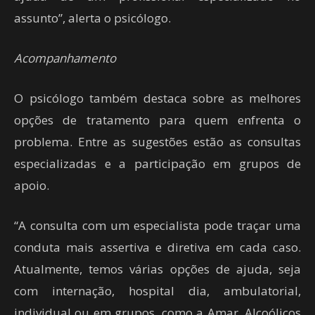
assunto”, alerta o psicólogo.
Acompanhamento
O psicólogo também destaca sobre as melhores
opções de tratamento para quem enfrenta o
problema. Entre as sugestões estão as consultas
especializadas e a participação em grupos de
apoio.
“A consulta com um especialista pode traçar uma
conduta mais assertiva e diretiva em cada caso.
Atualmente, temos várias opções de ajuda, seja
com internação, hospital dia, ambulatorial,
individual ou em grupos, como a Amar, Alcoólicos