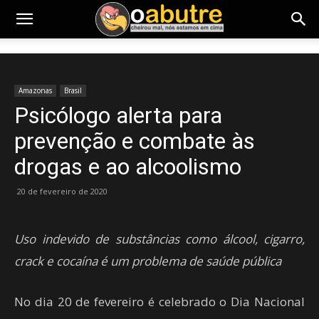
Amazonas
Brasil
Psicólogo alerta para
prevenção e combate às
drogas e ao alcoolismo
20 de fevereiro de 2020
Uso indevido de substâncias como álcool, cigarro,
crack e cocaína é um problema de saúde pública
No dia 20 de fevereiro é celebrado o Dia Nacional