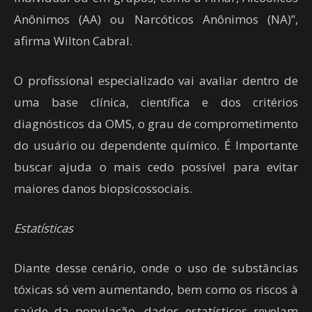
Anônimos (AA) ou Narcóticos Anônimos (NA)”,
afirma Wilton Cabral.
O profissional especializado vai avaliar dentro de
uma base clínica, científica e dos critérios
diagnósticos da OMS, o grau de comprometimento
do usuário ou dependente químico. É Importante
buscar ajuda o mais cedo possível para evitar
maiores danos biopsicossociais.
Estatísticas
Diante desse cenário, onde o uso de substâncias
tóxicas só vem aumentando, bem como os riscos à
saúde da população, dados estatísticos revelam