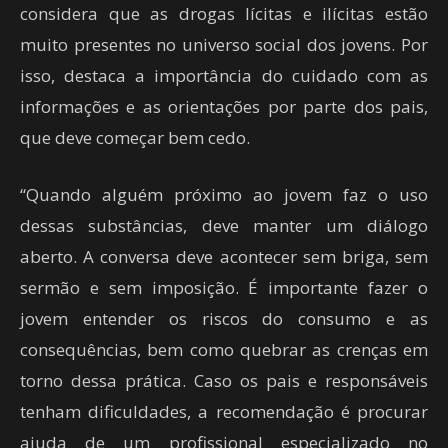
considera que as drogas lícitas e ilícitas estão
muito presentes no universo social dos jovens. Por
isso, destaca a importância do cuidado com as
informações e as orientações por parte dos pais,
que deve começar bem cedo.
“Quando alguém próximo ao jovem faz o uso
dessas substâncias, deve manter um diálogo
aberto. A conversa deve acontecer sem briga, sem
sermão e sem imposição. É importante fazer o
jovem entender os riscos do consumo e as
consequências, bem como quebrar as crenças em
torno dessa prática. Caso os pais e responsáveis
tenham dificuldades, a recomendação é procurar
ajuda de um profissional especializado no