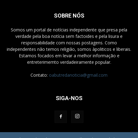
SOBRE NÓS
Somos um portal de notícias independente que presa pela
verdade pela boa notícia sem factoides e pela lisura e
responsabilidade com nossas postagens. Como
independentes não temos religião, somos àpoliticos e liberais.
Estamos focados em levar a melhor informação e
entreterimemto verdadeiramente popular.
Contato:
oabutredanoticia@gmail.com
SIGA-NOS