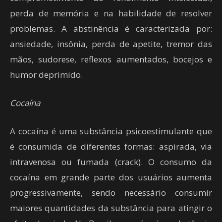
perda de memória e na habilidade de resolver
problemas. A abstinência é caracterizada por:
ansiedade, insônia, perda de apetite, tremor das
mãos, sudorese, reflexos aumentados, bocejos e
humor deprimido.
Cocaína
A cocaína é uma substância psicoestimulante que
é consumida de diferentes formas: aspirada, via
intravenosa ou fumada (crack). O consumo da
cocaína em grande parte dos usuários aumenta
progressivamente, sendo necessário consumir
maiores quantidades da substância para atingir o