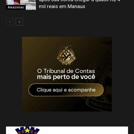
mil reais em Manaus
Amazonas