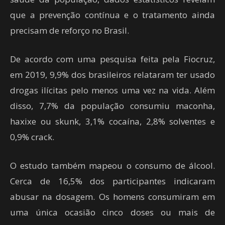
que a prevenção contínua e o tratamento ainda
precisam de reforço no Brasil.
De acordo com uma pesquisa feita pela Fiocruz,
em 2019, 9,9% dos brasileiros relataram ter usado
drogas ilícitas pelo menos uma vez na vida. Além
disso, 7,7% da população consumiu maconha,
haxixe ou skunk, 3,1% cocaína, 2,8% solventes e
0,9% crack.
O estudo também mapeou o consumo de álcool.
Cerca de 16,5% dos participantes indicaram
abusar na dosagem. Os homens consumiram em
uma única ocasião cinco doses ou mais de