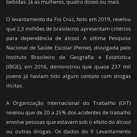
bebidas. Já as mulheres, quatro doses ou mais.
O levantamento da Fio Cruz, feito em 2019, revelou
que 2,3 milhões de brasileiros apresentam critérios
para dependência de álcool. A última Pesquisa
Nacional de Saúde Escolar (Pense), divulgada pelo
Instituto Brasileiro de Geografia e Estatística
(IBGE), em 2016, demonstrou que quase 237 mil
jovens já haviam tido algum contato com drogas
ilícitas.
A Organização Internacional do Trabalho (OIT)
revelou que de 20 a 25% dos acidentes de trabalho
envolve pessoas que estavam sob o efeito do álcool
ou outras drogas. Os dados do II Levantamento