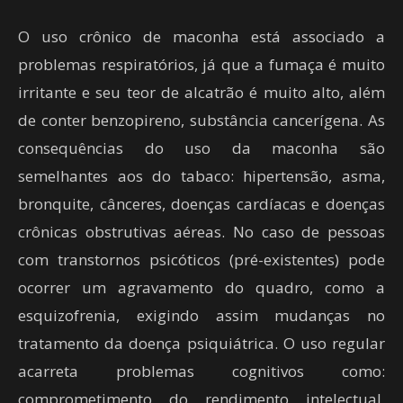
O uso crônico de maconha está associado a
problemas respiratórios, já que a fumaça é muito
irritante e seu teor de alcatrão é muito alto, além
de conter benzopireno, substância cancerígena. As
consequências do uso da maconha são
semelhantes aos do tabaco: hipertensão, asma,
bronquite, cânceres, doenças cardíacas e doenças
crônicas obstrutivas aéreas. No caso de pessoas
com transtornos psicóticos (pré-existentes) pode
ocorrer um agravamento do quadro, como a
esquizofrenia, exigindo assim mudanças no
tratamento da doença psiquiátrica. O uso regular
acarreta problemas cognitivos como:
comprometimento do rendimento intelectual,