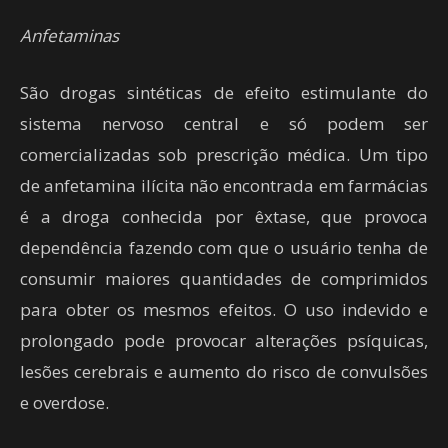
Anfetaminas
São drogas sintéticas de efeito estimulante do
sistema nervoso central e só podem ser
comercializadas sob prescrição médica. Um tipo
de anfetamina ilícita não encontrada em farmácias
é a droga conhecida por êxtase, que provoca
dependência fazendo com que o usuário tenha de
consumir maiores quantidades de comprimidos
para obter os mesmos efeitos. O uso indevido e
prolongado pode provocar alterações psíquicas,
lesões cerebrais e aumento do risco de convulsões
e overdose.