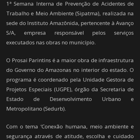
1ª Semana Interna de Prevenção de Acidentes de
Trabalho e Meio Ambiente (Sipatma), realizada na
sede do Instituto Amazônida, pertencente à Avanço
S/A, empresa responsável pelos serviços
executados nas obras no município.
O Prosai Parintins é a maior obra de infraestrutura
do Governo do Amazonas no interior do estado. O
programa é coordenado pela Unidade Gestora de
Projetos Especiais (UGPE), órgão da Secretaria de
Estado de Desenvolvimento Urbano e
Metropolitano (Sedurb).
Com o tema ‘Conexão humana, meio ambiente e
segurança através de atitude, escolha e cuidado