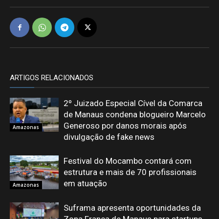
ARTIGOS RELACIONADOS
2º Juizado Especial Cível da Comarca
de Manaus condena blogueiro Marcelo
Generoso por danos morais após
Amazonas
divulgação de fake news
Festival do Mocambo contará com
estrutura e mais de 70 profissionais
em atuação
Amazonas
Suframa apresenta oportunidades da