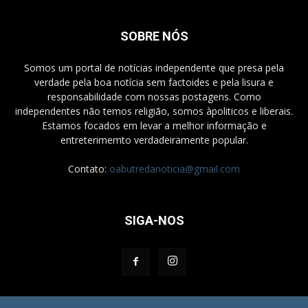
SOBRE NÓS
Somos um portal de notícias independente que presa pela
verdade pela boa notícia sem factoides e pela lisura e
responsabilidade com nossas postagens. Como
independentes não temos religião, somos àpoliticos e liberais.
Estamos focados em levar a melhor informação e
entreterimemto verdadeiramente popular.
Contato:
oabutredanoticia@gmail.com
SIGA-NOS