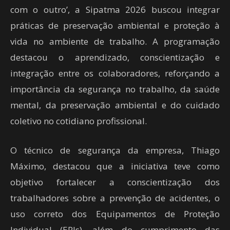
com o outro’, a Sipatma 2026 buscou integrar
práticas de preservação ambiental e proteção à
vida no ambiente de trabalho. A programação
destacou o aprendizado, conscientização e
integração entre os colaboradores, reforçando a
importância da segurança no trabalho, da saúde
mental, da preservação ambiental e do cuidado
coletivo no cotidiano profissional.
O técnico de segurança da empresa, Thiago
Máximo, destacou que a iniciativa teve como
objetivo fortalecer a conscientização dos
trabalhadores sobre a prevenção de acidentes, o
uso correto dos Equipamentos de Proteção
Individual (EPIs), além do cumprimento das