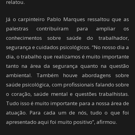
relatou.
Já o carpinteiro Pablo Marques ressaltou que as
palestras contribuíram para ampliar os
conhecimentos sobre saúde do trabalhador,
segurança e cuidados psicológicos. “No nosso dia a
dia, o trabalho que realizamos é muito importante
tanto na área da segurança quanto na questão
ambiental. Também houve abordagens sobre
saúde psicológica, com profissionais falando sobre
o coração, saúde mental e questões trabalhistas.
Tudo isso é muito importante para a nossa área de
atuação. Para cada um de nós, tudo o que foi
apresentado aqui foi muito positivo”, afirmou.