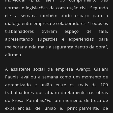
normas e legislações da construção civil. Segundo
ele, a semana também abriu espaço para o
diálogo entre empresa e colaboradores. “Todos os
trabalhadores tiveram espaço de fala,
apresentando sugestões e experiências para
melhorar ainda mais a segurança dentro da obra”,
afirmou.
A assistente social da empresa Avanço, Gislani
Pauxis, avaliou a semana como um momento de
aprendizado e união entre os mais de 100
trabalhadores que atuam diretamente nas obras
do Prosai Parintins.“Foi um momento de troca de
experiências, de união e, principalmente, de