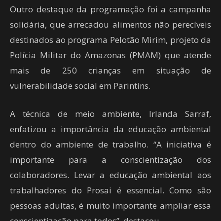
Outro destaque da programação foi a campanha
solidária, que arrecadou alimentos não perecíveis
destinados ao programa Pelotão Mirim, projeto da
Polícia Militar do Amazonas (PMAM) que atende
mais de 250 crianças em situação de
vulnerabilidade social em Parintins.
A técnica de meio ambiente, Irlanda Sarraf,
enfatizou a importância da educação ambiental
dentro do ambiente de trabalho. “A iniciativa é
importante para a conscientização dos
colaboradores. Levar a educação ambiental aos
trabalhadores do Prosai é essencial. Como são
pessoas adultas, é muito importante ampliar essa
conscientização para todos”, destacou.