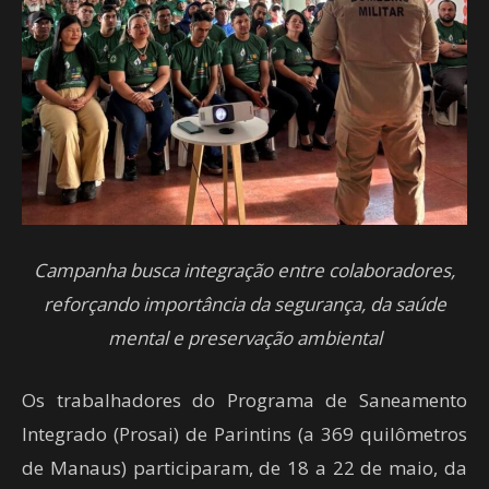
Campanha busca integração entre colaboradores,
reforçando importância da segurança, da saúde
mental e preservação ambiental
Os trabalhadores do Programa de Saneamento
Integrado (Prosai) de Parintins (a 369 quilômetros
de Manaus) participaram, de 18 a 22 de maio, da