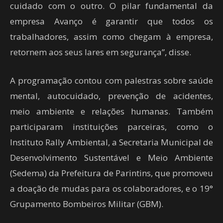
cuidado com o outro. O pilar fundamental da
empresa Avanço é garantir que todos os
trabalhadores, assim como chegam à empresa,
retornem aos seus lares em segurança”, disse.
A programação contou com palestras sobre saúde
mental, autocuidado, prevenção de acidentes,
meio ambiente e relações humanas. Também
participaram instituições parceiras, como o
Instituto Rally Ambiental, a Secretaria Municipal de
Desenvolvimento Sustentável e Meio Ambiente
(Sedema) da Prefeitura de Parintins, que promoveu
a doação de mudas para os colaboradores, e o 19°
Grupamento Bombeiros Militar (GBM).