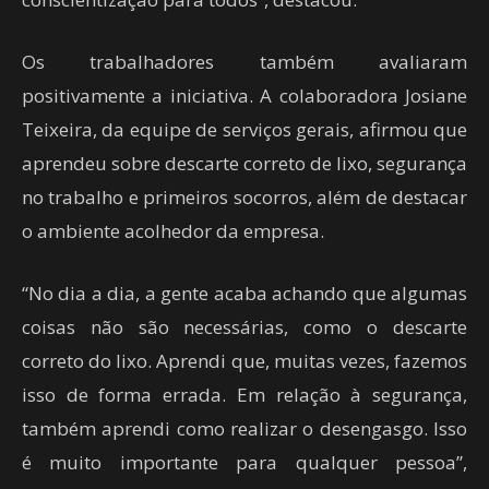
Os trabalhadores também avaliaram
positivamente a iniciativa. A colaboradora Josiane
Teixeira, da equipe de serviços gerais, afirmou que
aprendeu sobre descarte correto de lixo, segurança
no trabalho e primeiros socorros, além de destacar
o ambiente acolhedor da empresa.
“No dia a dia, a gente acaba achando que algumas
coisas não são necessárias, como o descarte
correto do lixo. Aprendi que, muitas vezes, fazemos
isso de forma errada. Em relação à segurança,
também aprendi como realizar o desengasgo. Isso
é muito importante para qualquer pessoa”,