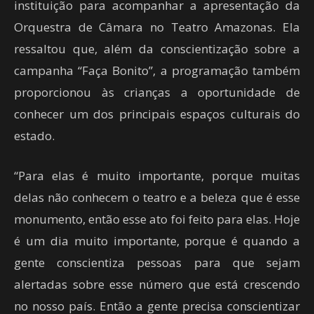
instituição para acompanhar a apresentação da
Orquestra de Câmara no Teatro Amazonas. Ela
ressaltou que, além da conscientização sobre a
campanha “Faça Bonito”, a programação também
proporcionou às crianças a oportunidade de
conhecer um dos principais espaços culturais do
estado.
“Para elas é muito importante, porque muitas
delas não conhecem o teatro e a beleza que é esse
monumento, então esse ato foi feito para elas. Hoje
é um dia muito importante, porque é quando a
gente conscientiza pessoas para que sejam
alertadas sobre esse número que está crescendo
no nosso país. Então a gente precisa conscientizar