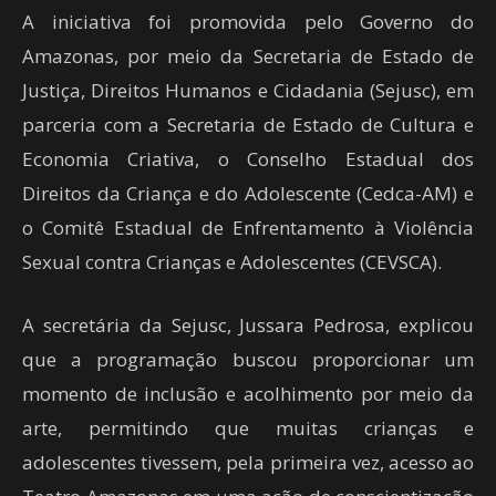
A iniciativa foi promovida pelo Governo do
Amazonas, por meio da Secretaria de Estado de
Justiça, Direitos Humanos e Cidadania (Sejusc), em
parceria com a Secretaria de Estado de Cultura e
Economia Criativa, o Conselho Estadual dos
Direitos da Criança e do Adolescente (Cedca-AM) e
o Comitê Estadual de Enfrentamento à Violência
Sexual contra Crianças e Adolescentes (CEVSCA).
A secretária da Sejusc, Jussara Pedrosa, explicou
que a programação buscou proporcionar um
momento de inclusão e acolhimento por meio da
arte, permitindo que muitas crianças e
adolescentes tivessem, pela primeira vez, acesso ao