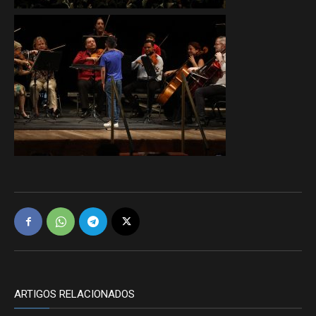
ARTIGOS RELACIONADOS