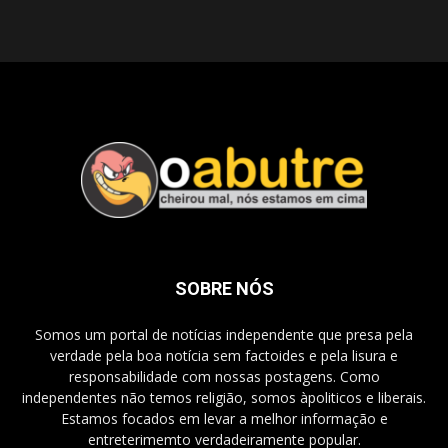
SOBRE NÓS
Somos um portal de notícias independente que presa pela
verdade pela boa notícia sem factoides e pela lisura e
responsabilidade com nossas postagens. Como
independentes não temos religião, somos àpoliticos e liberais.
Estamos focados em levar a melhor informação e
entreterimemto verdadeiramente popular.