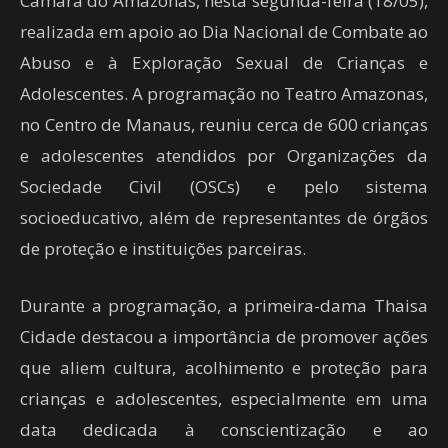
Câmara do Amazonas, nesta segunda-feira (18/05),
realizada em apoio ao Dia Nacional de Combate ao
Abuso e à Exploração Sexual de Crianças e
Adolescentes. A programação no Teatro Amazonas,
no Centro de Manaus, reuniu cerca de 600 crianças
e adolescentes atendidos por Organizações da
Sociedade Civil (OSCs) e pelo sistema
socioeducativo, além de representantes de órgãos
de proteção e instituições parceiras.
Durante a programação, a primeira-dama Thaisa
Cidade destacou a importância de promover ações
que aliem cultura, acolhimento e proteção para
crianças e adolescentes, especialmente em uma
data dedicada à conscientização e ao