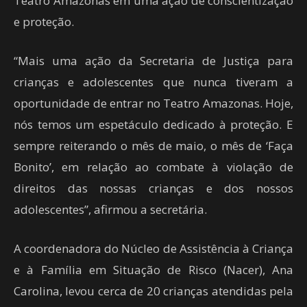
Teatro Amazonas em uma ação de conscientização
e proteção.
“Mais uma ação da Secretaria de Justiça para
crianças e adolescentes que nunca tiveram a
oportunidade de entrar no Teatro Amazonas. Hoje,
nós temos um espetáculo dedicado à proteção. E
sempre reiterando o mês de maio, o mês de ‘Faça
Bonito’, em relação ao combate à violação de
direitos das nossas crianças e dos nossos
adolescentes”, afirmou a secretária.
A coordenadora do Núcleo de Assistência à Criança
e à Família em Situação de Risco (Nacer), Ana
Carolina, levou cerca de 20 crianças atendidas pela