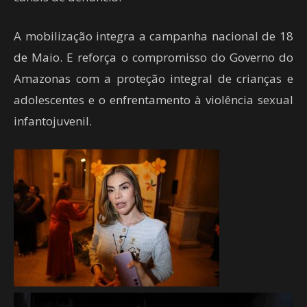
A mobilização integra a campanha nacional de 18
de Maio. E reforça o compromisso do Governo do
Amazonas com a proteção integral de crianças e
adolescentes e o enfrentamento à violência sexual
infantojuvenil.