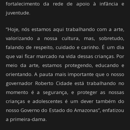
fortalecimento da rede de apoio à infância e
juventude.
“Hoje, nós estamos aqui trabalhando com a arte,
valorizando a nossa cultura, mas, sobretudo,
falando de respeito, cuidado e carinho. É um dia
que vai ficar marcado na vida dessas crianças. Por
meio da arte, estamos protegendo, educando e
orientando. A pauta mais importante que o nosso
governador Roberto Cidade está trabalhando no
momento é a segurança, e proteger as nossas
crianças e adolescentes é um dever também do
nosso Governo do Estado do Amazonas”, enfatizou
a primeira-dama.