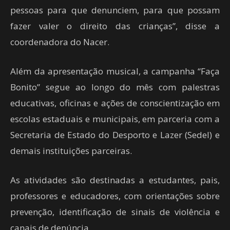
pessoas para que denunciem, para que possam
fazer valer o direito das crianças”, disse a
coordenadora do Nacer.
Além da apresentação musical, a campanha “Faça
Bonito” segue ao longo do mês com palestras
educativas, oficinas e ações de conscientização em
escolas estaduais e municipais, em parceria com a
Secretaria de Estado do Desporto e Lazer (Sedel) e
demais instituições parceiras.
As atividades são destinadas a estudantes, pais,
professores e educadores, com orientações sobre
prevenção, identificação de sinais de violência e
canais de denúncia.