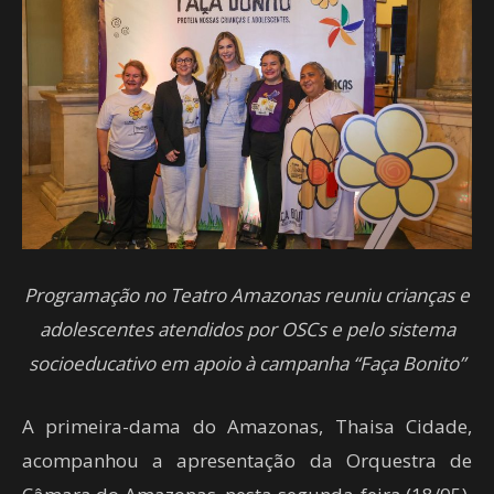
Programação no Teatro Amazonas reuniu crianças e
adolescentes atendidos por OSCs e pelo sistema
socioeducativo em apoio à campanha “Faça Bonito”
A primeira-dama do Amazonas, Thaisa Cidade,
acompanhou a apresentação da Orquestra de