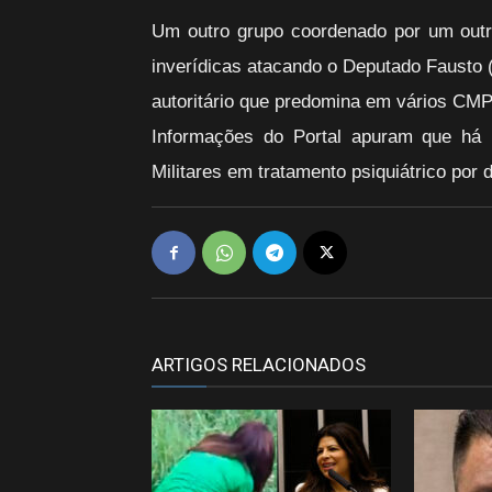
Um outro grupo coordenado por um outr
inverídicas atacando o Deputado Fausto 
autoritário que predomina em vários CM
Informações do Portal apuram que há
Militares em tratamento psiquiátrico por 
ARTIGOS RELACIONADOS