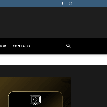
IOR
CONTATO