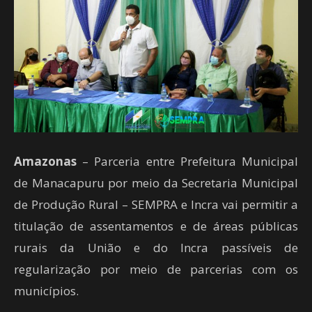
Amazonas
– Parceria entre Prefeitura Municipal
de Manacapuru por meio da Secretaria Municipal
de Produção Rural – SEMPRA e Incra vai permitir a
titulação de assentamentos e de áreas públicas
rurais da União e do Incra passíveis de
regularização por meio de parcerias com os
municípios.