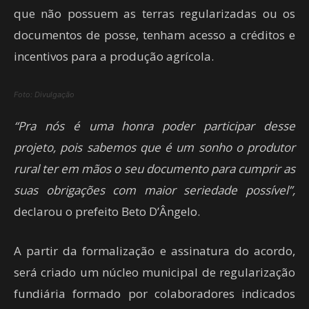
que não possuem as terras regularizadas ou os
documentos de posse, tenham acesso a créditos e
incentivos para a produção agrícola.
Foto: Divulgação
“Pra nós é uma honra poder participar desse
projeto, pois sabemos que é um sonho o produtor
rural ter em mãos o seu documento para cumprir as
suas obrigações com maior seriedade possível”,
declarou o prefeito Beto D’Ângelo.
A partir da formalização e assinatura do acordo,
será criado um núcleo municipal de regularização
fundiária formado por colaboradores indicados