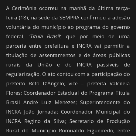
A Cerimônia ocorreu na manhã da última terça-
feira (18), na sede da SEMPRA confirmou a adesão
voluntária do município ao programa do governo
federal,
‘Titula Brasil’
, que por meio de uma
parceria entre prefeitura e INCRA vai permitir a
titulação de assentamentos e de áreas públicas
rurais da União e do INCRA passíveis de
regularização. O ato contou com a participação do
prefeito Beto D’Ângelo; vice – prefeita Valcileia
Flores; Coordenador Estadual do Programa Titula
Brasil André Luiz Menezes; Superintendente do
INCRA João Jornada; Coordenador Municipal do
INCRA Regino da Silva; Secretario de Produção
Rural do Munícipio Romualdo Figueiredo, entre