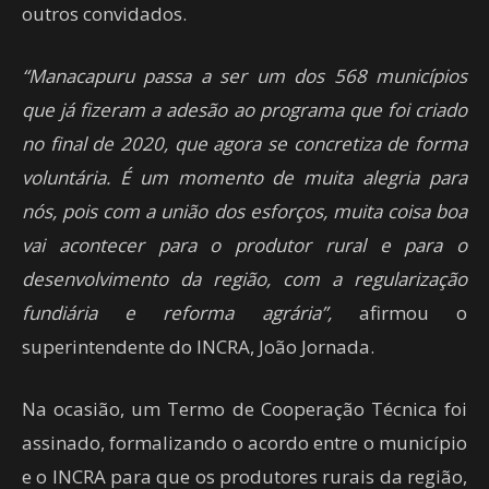
outros convidados.
“Manacapuru passa a ser um dos 568 municípios
que já fizeram a adesão ao programa que foi criado
no final de 2020, que agora se concretiza de forma
voluntária. É um momento de muita alegria para
nós, pois com a união dos esforços, muita coisa boa
vai acontecer para o produtor rural e para o
desenvolvimento da região, com a regularização
fundiária e reforma agrária”,
afirmou o
superintendente do INCRA, João Jornada.
Na ocasião, um Termo de Cooperação Técnica foi
assinado, formalizando o acordo entre o município
e o INCRA para que os produtores rurais da região,