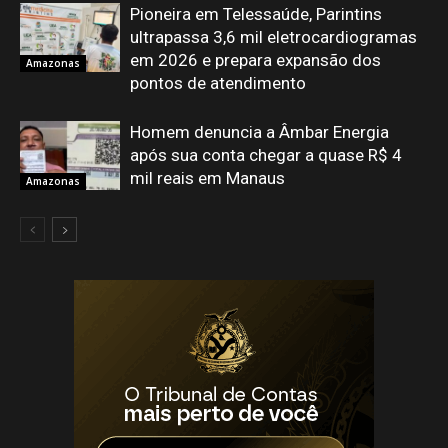
Pioneira em Telessaúde, Parintins
ultrapassa 3,6 mil eletrocardiogramas
em 2026 e prepara expansão dos
Amazonas
pontos de atendimento
Homem denuncia a Âmbar Energia
após sua conta chegar a quase R$ 4
mil reais em Manaus
Amazonas