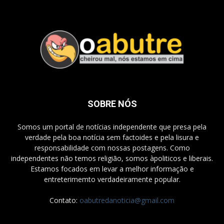
SOBRE NÓS
Somos um portal de notícias independente que presa pela
verdade pela boa notícia sem factoides e pela lisura e
responsabilidade com nossas postagens. Como
independentes não temos religião, somos àpoliticos e liberais.
Estamos focados em levar a melhor informação e
entreterimemto verdadeiramente popular.
Contato:
oabutredanoticia@gmail.com