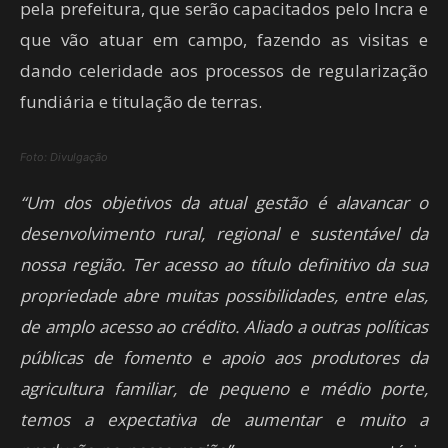
pela prefeitura, que serão capacitados pelo Incra e
que vão atuar em campo, fazendo as visitas e
dando celeridade aos processos de regularização
fundiária e titulação de terras.
Foto: Divulgação
“Um dos objetivos da atual gestão é alavancar o
desenvolvimento rural, regional e sustentável da
nossa região. Ter acesso ao título definitivo da sua
propriedade abre muitas possibilidades, entre elas,
de amplo acesso ao crédito. Aliado a outras políticas
públicas de fomento e apoio aos produtores da
agricultura familiar, de pequeno e médio porte,
temos a expectativa de aumentar e muito a