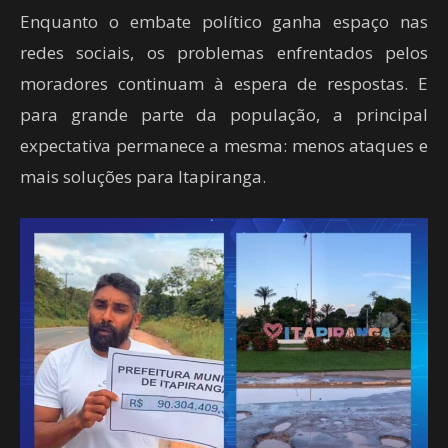
Enquanto o embate político ganha espaço nas
redes sociais, os problemas enfrentados pelos
moradores continuam à espera de respostas. E
para grande parte da população, a principal
expectativa permanece a mesma: menos ataques e
mais soluções para Itapiranga.