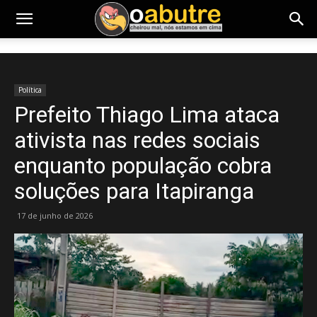
Política
Prefeito Thiago Lima ataca
ativista nas redes sociais
enquanto população cobra
soluções para Itapiranga
17 de junho de 2026