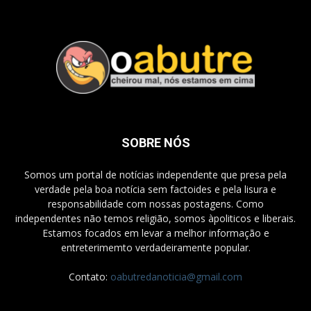
SOBRE NÓS
Somos um portal de notícias independente que presa pela
verdade pela boa notícia sem factoides e pela lisura e
responsabilidade com nossas postagens. Como
independentes não temos religião, somos àpoliticos e liberais.
Estamos focados em levar a melhor informação e
entreterimemto verdadeiramente popular.
Contato:
oabutredanoticia@gmail.com