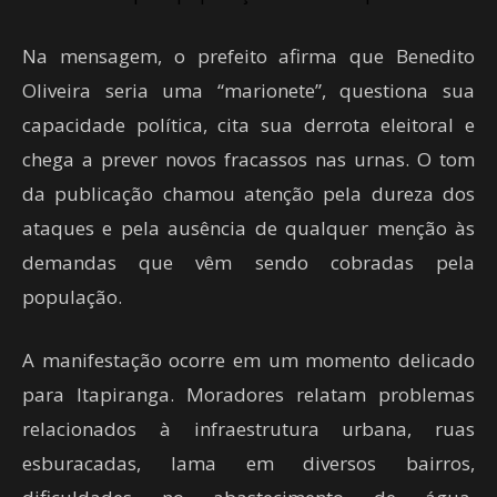
Na mensagem, o prefeito afirma que Benedito
Oliveira seria uma “marionete”, questiona sua
capacidade política, cita sua derrota eleitoral e
chega a prever novos fracassos nas urnas. O tom
da publicação chamou atenção pela dureza dos
ataques e pela ausência de qualquer menção às
demandas que vêm sendo cobradas pela
população.
A manifestação ocorre em um momento delicado
para Itapiranga. Moradores relatam problemas
relacionados à infraestrutura urbana, ruas
esburacadas, lama em diversos bairros,