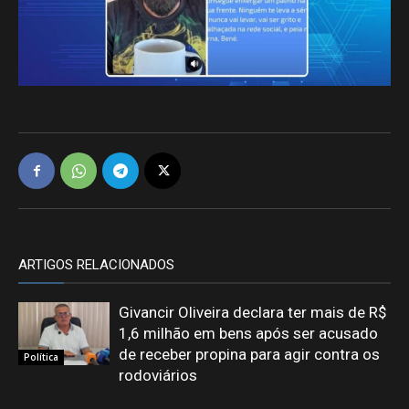
ARTIGOS RELACIONADOS
Givancir Oliveira declara ter mais de R$
1,6 milhão em bens após ser acusado
de receber propina para agir contra os
Política
rodoviários