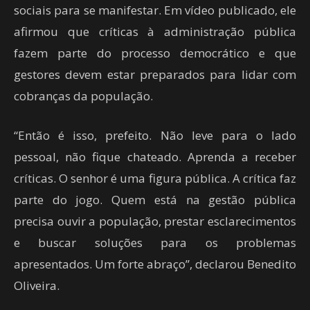
sociais para se manifestar. Em vídeo publicado, ele
afirmou que críticas à administração pública
fazem parte do processo democrático e que
gestores devem estar preparados para lidar com
cobranças da população.
“Então é isso, prefeito. Não leve para o lado
pessoal, não fique chateado. Aprenda a receber
críticas. O senhor é uma figura pública. A crítica faz
parte do jogo. Quem está na gestão pública
precisa ouvir a população, prestar esclarecimentos
e buscar soluções para os problemas
apresentados. Um forte abraço”, declarou Benedito
Oliveira.