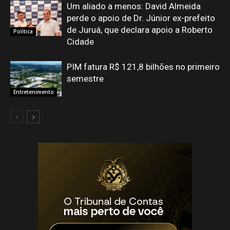
Um aliado a menos: David Almeida
perde o apoio de Dr. Júnior ex-prefeito
de Juruá, que declara apoio a Roberto
Política
Cidade
PIM fatura R$ 121,8 bilhões no primeiro
semestre
Entretenimento