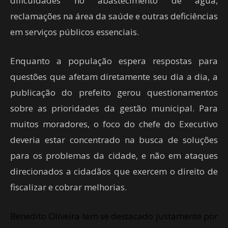
dificuldades no abastecimento de água,
reclamações na área da saúde e outras deficiências
em serviços públicos essenciais.
Enquanto a população espera respostas para
questões que afetam diretamente seu dia a dia, a
publicação do prefeito gerou questionamentos
sobre as prioridades da gestão municipal. Para
muitos moradores, o foco do chefe do Executivo
deveria estar concentrado na busca de soluções
para os problemas da cidade, e não em ataques
direcionados a cidadãos que exercem o direito de
fiscalizar e cobrar melhorias.
Benedito Oliveira tem se destacado justamente por