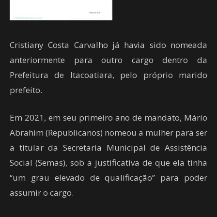
Cristiany Costa Carvalho já havia sido nomeada
anteriormente para outro cargo dentro da
Prefeitura de Itacoatiara, pelo próprio marido
prefeito.
Em 2021, em seu primeiro ano de mandato, Mário
Abrahim (Republicanos) nomeou a mulher para ser
a titular da Secretaria Municipal de Assistência
Social (Semas), sob a justificativa de que ela tinha
“um grau elevado de qualificação” para poder
assumir o cargo.