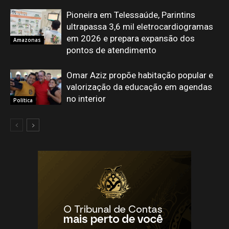
Pioneira em Telessaúde, Parintins
ultrapassa 3,6 mil eletrocardiogramas
em 2026 e prepara expansão dos
Amazonas
pontos de atendimento
Omar Aziz propõe habitação popular e
valorização da educação em agendas
no interior
Política