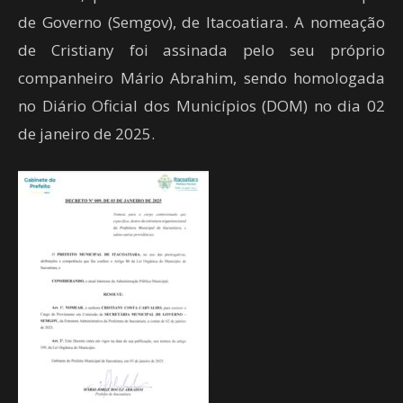
de Governo (Semgov), de Itacoatiara. A nomeação
de Cristiany foi assinada pelo seu próprio
companheiro Mário Abrahim, sendo homologada
no Diário Oficial dos Municípios (DOM) no dia 02
de janeiro de 2025.