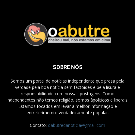
SOBRE NÓS
Somos um portal de notícias independente que presa pela
verdade pela boa notícia sem factoides e pela lisura e
responsabilidade com nossas postagens. Como
independentes não temos religião, somos àpoliticos e liberais.
Estamos focados em levar a melhor informação e
entreterimemto verdadeiramente popular.
Contato:
oabutredanoticia@gmail.com