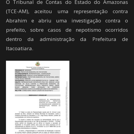
O Tribunal de Contas do Estado do Amazonas
(TCE-AM), aceitou uma representação contra
Abrahim e abriu uma investigação contra o
prefeito, sobre casos de nepotismo ocorridos
dentro da administração da Prefeitura de
Itacoatiara.