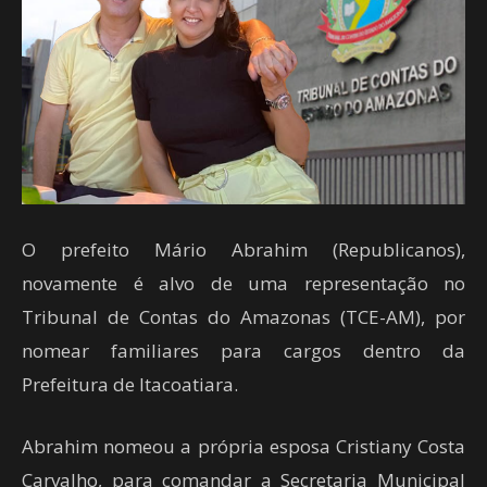
O prefeito Mário Abrahim (Republicanos),
novamente é alvo de uma representação no
Tribunal de Contas do Amazonas (TCE-AM), por
nomear familiares para cargos dentro da
Prefeitura de Itacoatiara.
Abrahim nomeou a própria esposa Cristiany Costa
Carvalho, para comandar a Secretaria Municipal