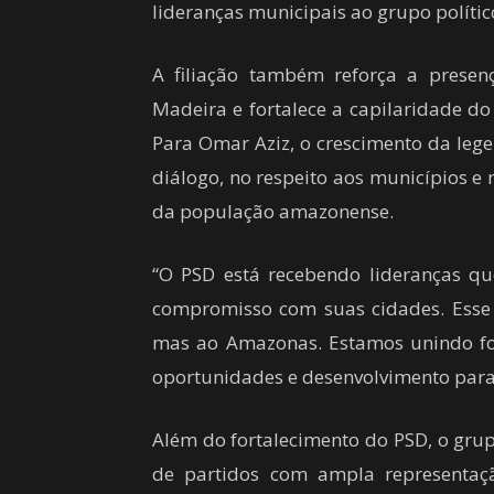
lideranças municipais ao grupo políti
A filiação também reforça a prese
Madeira e fortalece a capilaridade do
Para Omar Aziz, o crescimento da leg
diálogo, no respeito aos municípios e
da população amazonense.
“O PSD está recebendo lideranças qu
compromisso com suas cidades. Esse
mas ao Amazonas. Estamos unindo for
oportunidades e desenvolvimento para 
Além do fortalecimento do PSD, o grup
de partidos com ampla representaç