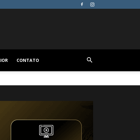
IOR
CONTATO