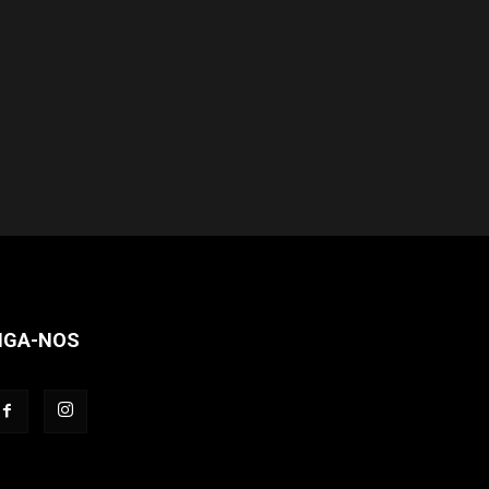
IGA-NOS