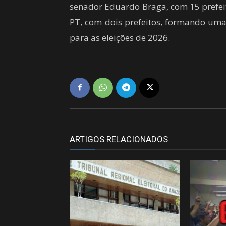
senador Eduardo Braga, com 15 prefeit
PT, com dois prefeitos, formando uma
para as eleições de 2026.
ARTIGOS RELACIONADOS