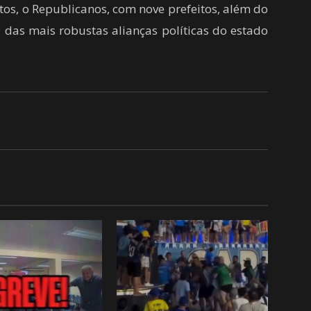
os, o Republicanos, com nove prefeitos, além do
 das mais robustas alianças políticas do estado