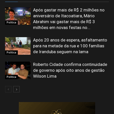
Após gastar mais de R$ 2 milhões no
aniversário de Itacoatiara, Mário
Abrahim vai gastar mais de R$ 3
Política
milhões em novas festas no...
Após 20 anos de espera, asfaltamento
para na metade da rua e 100 famílias
de Iranduba seguem na lama
Política
Roberto Cidade confirma continuidade
de governo após oito anos de gestão
Wilson Lima
Política