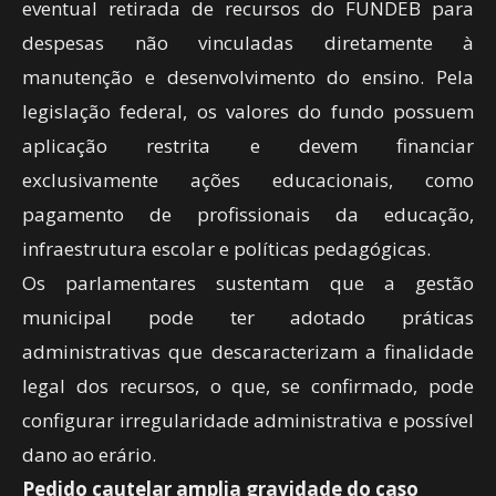
eventual retirada de recursos do FUNDEB para
despesas não vinculadas diretamente à
manutenção e desenvolvimento do ensino. Pela
legislação federal, os valores do fundo possuem
aplicação restrita e devem financiar
exclusivamente ações educacionais, como
pagamento de profissionais da educação,
infraestrutura escolar e políticas pedagógicas.
Os parlamentares sustentam que a gestão
municipal pode ter adotado práticas
administrativas que descaracterizam a finalidade
legal dos recursos, o que, se confirmado, pode
configurar irregularidade administrativa e possível
dano ao erário.
Pedido cautelar amplia gravidade do caso