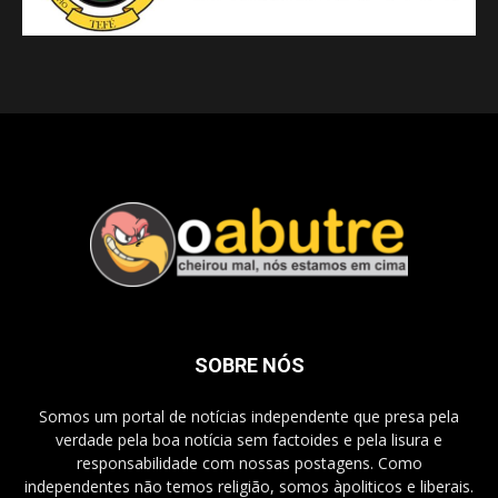
SOBRE NÓS
Somos um portal de notícias independente que presa pela
verdade pela boa notícia sem factoides e pela lisura e
responsabilidade com nossas postagens. Como
independentes não temos religião, somos àpoliticos e liberais.