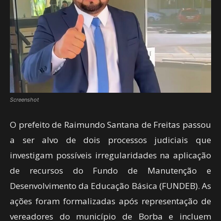
Screenshot
O prefeito de Raimundo Santana de Freitas passou
a ser alvo de dois processos judiciais que
investigam possíveis irregularidades na aplicação
de recursos do Fundo de Manutenção e
Desenvolvimento da Educação Básica (FUNDEB). As
ações foram formalizadas após representação de
vereadores do município de Borba e incluem