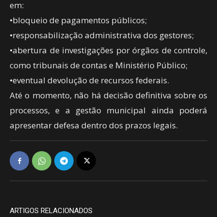
em:
•bloqueio de pagamentos públicos;
•responsabilização administrativa dos gestores;
•abertura de investigações por órgãos de controle,
como tribunais de contas e Ministério Público;
•eventual devolução de recursos federais.
Até o momento, não há decisão definitiva sobre os
processos, e a gestão municipal ainda poderá
apresentar defesa dentro dos prazos legais.
ARTIGOS RELACIONADOS