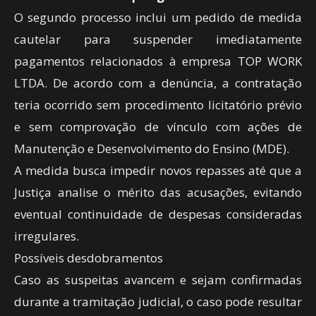
O segundo processo inclui um pedido de medida
cautelar para suspender imediatamente
pagamentos relacionados à empresa TOP WORK
LTDA. De acordo com a denúncia, a contratação
teria ocorrido sem procedimento licitatório prévio
e sem comprovação de vínculo com ações de
Manutenção e Desenvolvimento do Ensino (MDE).
A medida busca impedir novos repasses até que a
Justiça analise o mérito das acusações, evitando
eventual continuidade de despesas consideradas
irregulares.
Possíveis desdobramentos
Caso as suspeitas avancem e sejam confirmadas
durante a tramitação judicial, o caso pode resultar