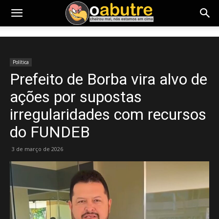
Política
Prefeito de Borba vira alvo de
ações por supostas
irregularidades com recursos
do FUNDEB
3 de março de 2026