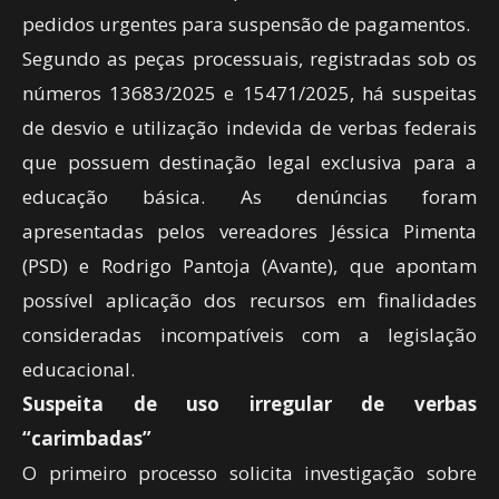
pedidos urgentes para suspensão de pagamentos.
Segundo as peças processuais, registradas sob os
números 13683/2025 e 15471/2025, há suspeitas
de desvio e utilização indevida de verbas federais
que possuem destinação legal exclusiva para a
educação básica. As denúncias foram
apresentadas pelos vereadores Jéssica Pimenta
(PSD) e Rodrigo Pantoja (Avante), que apontam
possível aplicação dos recursos em finalidades
consideradas incompatíveis com a legislação
educacional.
Suspeita de uso irregular de verbas
“carimbadas”
O primeiro processo solicita investigação sobre