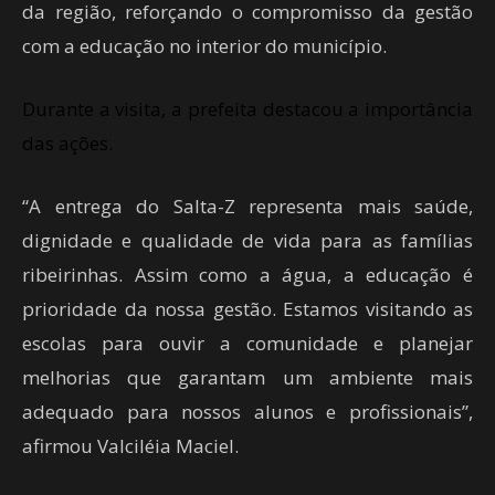
da região, reforçando o compromisso da gestão
com a educação no interior do município.
Durante a visita, a prefeita destacou a importância
das ações.
“A entrega do Salta-Z representa mais saúde,
dignidade e qualidade de vida para as famílias
ribeirinhas. Assim como a água, a educação é
prioridade da nossa gestão. Estamos visitando as
escolas para ouvir a comunidade e planejar
melhorias que garantam um ambiente mais
adequado para nossos alunos e profissionais”,
afirmou Valciléia Maciel.