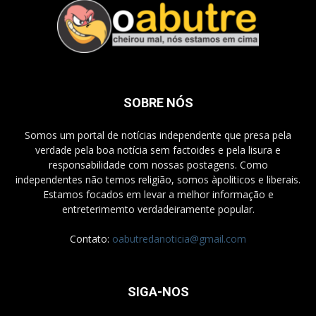
SOBRE NÓS
Somos um portal de notícias independente que presa pela
verdade pela boa notícia sem factoides e pela lisura e
responsabilidade com nossas postagens. Como
independentes não temos religião, somos àpoliticos e liberais.
Estamos focados em levar a melhor informação e
entreterimemto verdadeiramente popular.
Contato:
oabutredanoticia@gmail.com
SIGA-NOS