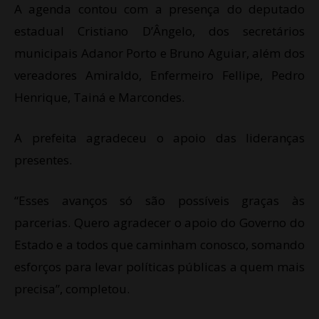
A agenda contou com a presença do deputado
estadual Cristiano D’Ângelo, dos secretários
municipais Adanor Porto e Bruno Aguiar, além dos
vereadores Amiraldo, Enfermeiro Fellipe, Pedro
Henrique, Tainá e Marcondes.
A prefeita agradeceu o apoio das lideranças
presentes.
“Esses avanços só são possíveis graças às
parcerias. Quero agradecer o apoio do Governo do
Estado e a todos que caminham conosco, somando
esforços para levar políticas públicas a quem mais
precisa”, completou.