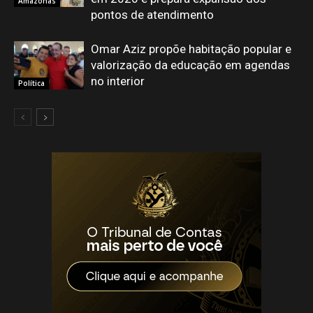
Amazonas
pontos de atendimento
Omar Aziz propõe habitação popular e
valorização da educação em agendas
no interior
Política