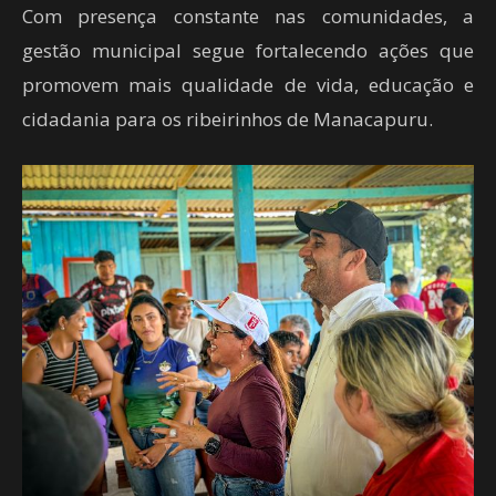
Com presença constante nas comunidades, a
gestão municipal segue fortalecendo ações que
promovem mais qualidade de vida, educação e
cidadania para os ribeirinhos de Manacapuru.