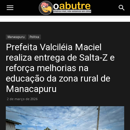
Manacapuru
Política
Prefeita Valciléia Maciel
realiza entrega de Salta-Z e
reforça melhorias na
educação da zona rural de
Manacapuru
2 de março de 2026