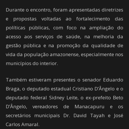
Durante o encontro, foram apresentadas diretrizes
e propostas voltadas ao fortalecimento das
políticas públicas, com foco na ampliação do
acesso aos serviços de saúde, na melhoria da
gestão pública e na promoção da qualidade de
vida da população amazonense, especialmente nos
municípios do interior.
Também estiveram presentes o senador Eduardo
Braga, o deputado estadual Cristiano D’Ângelo e o
deputado federal Sidney Leite, o ex-prefeito Beto
D’Ângelo, vereadores de Manacapuru e os
secretários municipais Dr. David Tayah e José
Carlos Amaral.