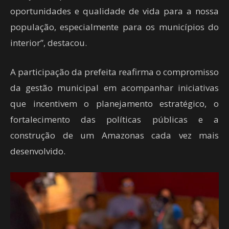
oportunidades e qualidade de vida para a nossa
população, especialmente para os municípios do
interior”, destacou.
A participação da prefeita reafirma o compromisso
da gestão municipal em acompanhar iniciativas
que incentivem o planejamento estratégico, o
fortalecimento das políticas públicas e a
construção de um Amazonas cada vez mais
desenvolvido.