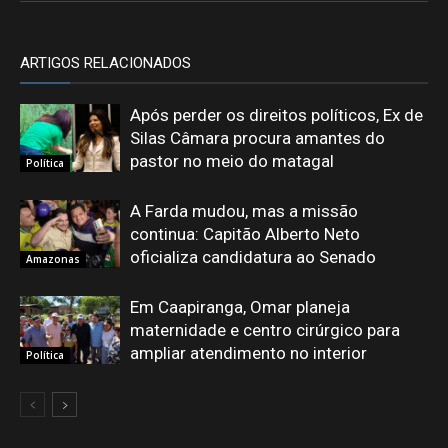
ARTIGOS RELACIONADOS
Após perder os direitos políticos, Ex de
Silas Câmara procura amantes do
pastor no meio do matagal
Política
A Farda mudou, mas a missão
continua: Capitão Alberto Neto
oficializa candidatura ao Senado
Amazonas
Em Caapiranga, Omar planeja
maternidade e centro cirúrgico para
ampliar atendimento no interior
Política