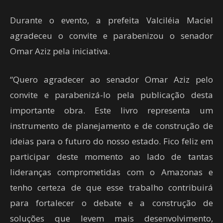
Durante o evento, a prefeita Valciléia Maciel
agradeceu o convite e parabenizou o senador
Omar Aziz pela iniciativa.
“Quero agradecer ao senador Omar Aziz pelo
convite e parabenizá-lo pela publicação desta
importante obra. Este livro representa um
instrumento de planejamento e de construção de
ideias para o futuro do nosso estado. Fico feliz em
participar deste momento ao lado de tantas
lideranças comprometidas com o Amazonas e
tenho certeza de que esse trabalho contribuirá
para fortalecer o debate e a construção de
soluções que levem mais desenvolvimento,