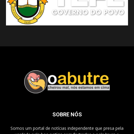
SOBRE NÓS
Somos um portal de notícias independente que presa pela