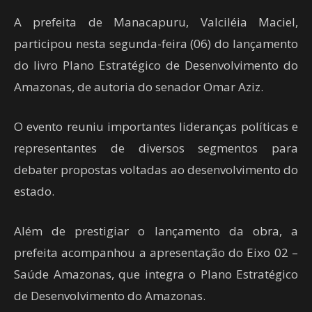
A prefeita de Manacapuru, Valciléia Maciel,
participou nesta segunda-feira (06) do lançamento
do livro Plano Estratégico de Desenvolvimento do
Amazonas, de autoria do senador Omar Aziz.
O evento reuniu importantes lideranças políticas e
representantes de diversos segmentos para
debater propostas voltadas ao desenvolvimento do
estado.
Além de prestigiar o lançamento da obra, a
prefeita acompanhou a apresentação do Eixo 02 –
Saúde Amazonas, que integra o Plano Estratégico
de Desenvolvimento do Amazonas.