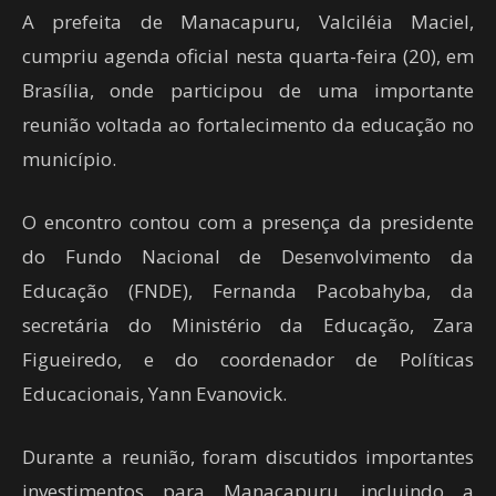
A prefeita de Manacapuru, Valciléia Maciel,
cumpriu agenda oficial nesta quarta-feira (20), em
Brasília, onde participou de uma importante
reunião voltada ao fortalecimento da educação no
município.
O encontro contou com a presença da presidente
do Fundo Nacional de Desenvolvimento da
Educação (FNDE), Fernanda Pacobahyba, da
secretária do Ministério da Educação, Zara
Figueiredo, e do coordenador de Políticas
Educacionais, Yann Evanovick.
Durante a reunião, foram discutidos importantes
investimentos para Manacapuru, incluindo a