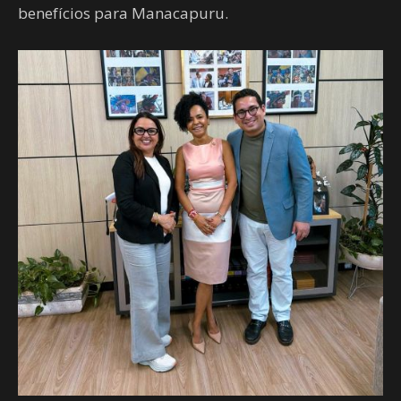
benefícios para Manacapuru.