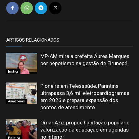
ARTIGOS RELACIONADOS
MP-AM mira a prefeita Áurea Marques
por nepotismo na gestão de Eirunepé
Justiça
Pioneira em Telessaúde, Parintins
ultrapassa 3,6 mil eletrocardiogramas
em 2026 e prepara expansão dos
Amazonas
pontos de atendimento
Omar Aziz propõe habitação popular e
valorização da educação em agendas
no interior
Política