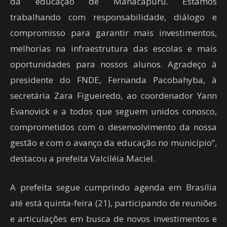
da educação de Manacapuru. Estamos
trabalhando com responsabilidade, diálogo e
compromisso para garantir mais investimentos,
melhorias na infraestrutura das escolas e mais
oportunidades para nossos alunos. Agradeço à
presidente do FNDE, Fernanda Pacobahyba, à
secretária Zara Figueiredo, ao coordenador Yann
Evanovick e a todos que seguem unidos conosco,
comprometidos com o desenvolvimento da nossa
gestão e com o avanço da educação no município”,
destacou a prefeita Valciléia Maciel.
A prefeita segue cumprindo agenda em Brasília
até está quinta-feira (21), participando de reuniões
e articulações em busca de novos investimentos e