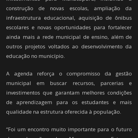
construção de novas escolas, ampliação da
infraestrutura educacional, aquisição de ônibus
escolares e novas oportunidades para fortalecer
ainda mais a rede municipal de ensino, além de
outros projetos voltados ao desenvolvimento da
educação no município.
A agenda reforça o compromisso da gestão
municipal em buscar recursos, parcerias e
investimentos que garantam melhores condições
de aprendizagem para os estudantes e mais
qualidade na estrutura oferecida à população.
“Foi um encontro muito importante para o futuro