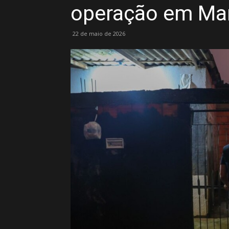
operação em Ma
22 de maio de 2026