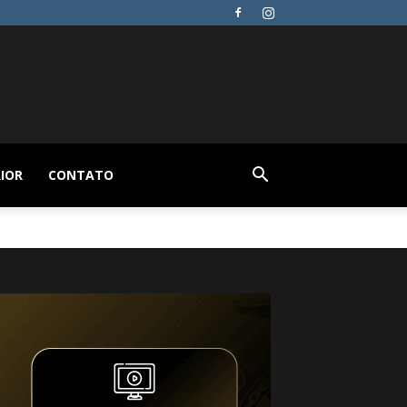
IOR
CONTATO