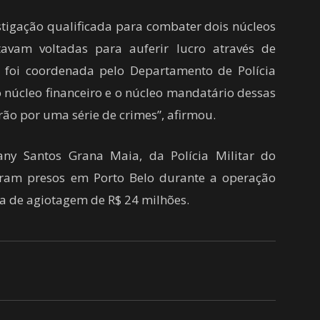
estigação qualificada para combater dois núcleos
tavam voltadas para auferir lucro através de
 foi coordenada pelo Departamento de Polícia
o núcleo financeiro e o núcleo mandatário dessas
ão por uma série de crimes”, afirmou.
ny Santos Grana Maia, da Polícia Militar do
ram presos em Porto Belo durante a operação
 de agiotagem de R$ 24 milhões.