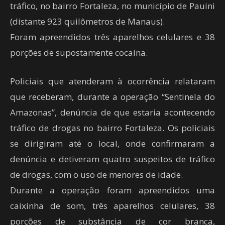
tráfico, no bairro Fortaleza, no município de Pauini
(distante 923 quilômetros de Manaus).
Foram apreendidos três aparelhos celulares e 38
porções de supostamente cocaína.
Policiais que atenderam à ocorrência relataram
que receberam, durante a operação “Sentinela do
Amazonas”, denúncia de que estaria acontecendo
tráfico de drogas no bairro Fortaleza. Os policiais
se dirigiram até o local, onde confirmaram a
denúncia e detiveram quatro suspeitos de tráfico
de drogas, com o uso de menores de idade.
Durante a operação foram apreendidos uma
caixinha de som, três aparelhos celulares, 38
porções de substância de cor branca,