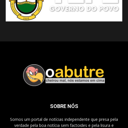
SOBRE NÓS
Somos um portal de notícias independente que presa pela
verdade pela boa notícia sem factoides e pela lisura e