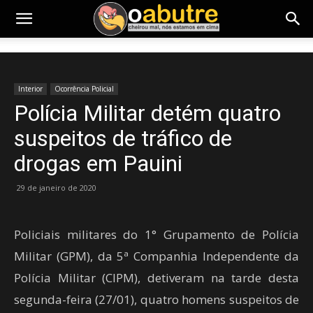
Interior
Ocorrência Policial
Polícia Militar detém quatro
suspeitos de tráfico de
drogas em Pauini
29 de janeiro de 2020
Policiais militares do 1° Grupamento de Polícia
Militar (GPM), da 5ª Companhia Independente da
Polícia Militar (CIPM), detiveram na tarde desta
segunda-feira (27/01), quatro homens suspeitos de