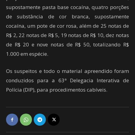
supostamente pasta base cocaína, quatro porções
de substância de cor branca, supostamente
cocaína, um pote de cor rosa, além de 25 notas de
R$ 2, 22 notas de R$ 5, 19 notas de R$ 10, dez notas
de R$ 20 e nove notas de R$ 50, totalizando R$
1.000 em espécie.
Os suspeitos e todo o material apreendido foram
conduzidos para a 63ª Delegacia Interativa de
Polícia (DIP), para procedimentos cabíveis.