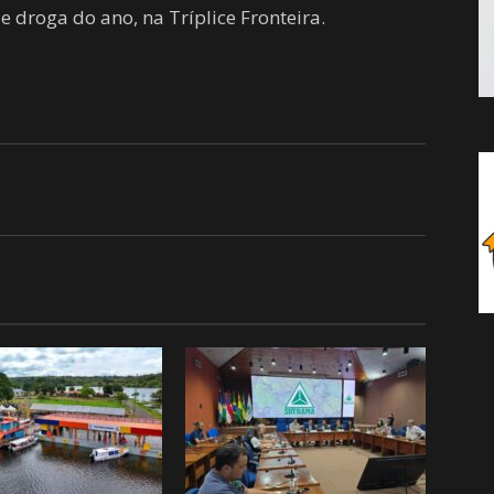
e droga do ano, na Tríplice Fronteira.