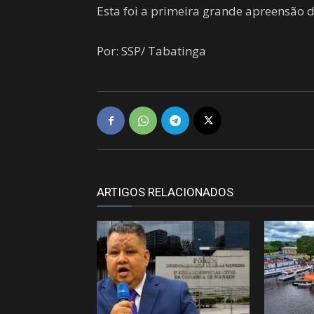
Esta foi a primeira grande apreensão d
Por: SSP/ Tabatinga
ARTIGOS RELACIONADOS