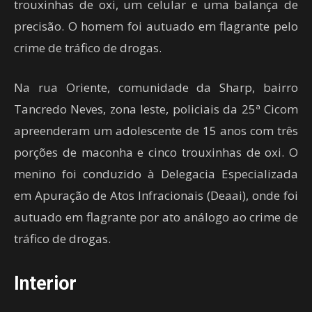
trouxinhas de oxi, um celular e uma balança de
precisão. O homem foi autuado em flagrante pelo
crime de tráfico de drogas.
Na rua Oriente, comunidade da Sharp, bairro
Tancredo Neves, zona leste, policiais da 25ª Cicom
apreenderam um adolescente de 15 anos com três
porções de maconha e cinco trouxinhas de oxi. O
menino foi conduzido à Delegacia Especializada
em Apuração de Atos Infracionais (Deaai), onde foi
autuado em flagrante por ato análogo ao crime de
tráfico de drogas.
Interior