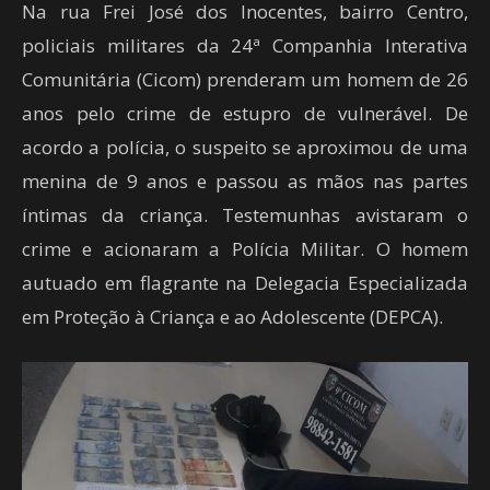
Na rua Frei José dos Inocentes, bairro Centro,
policiais militares da 24ª Companhia Interativa
Comunitária (Cicom) prenderam um homem de 26
anos pelo crime de estupro de vulnerável. De
acordo a polícia, o suspeito se aproximou de uma
menina de 9 anos e passou as mãos nas partes
íntimas da criança. Testemunhas avistaram o
crime e acionaram a Polícia Militar. O homem
autuado em flagrante na Delegacia Especializada
em Proteção à Criança e ao Adolescente (DEPCA).