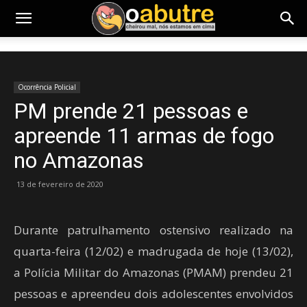
Ocorrência Policial
PM prende 21 pessoas e
apreende 11 armas de fogo
no Amazonas
13 de fevereiro de 2020
Durante patrulhamento ostensivo realizado na
quarta-feira (12/02) e madrugada de hoje (13/02),
a Polícia Militar do Amazonas (PMAM) prendeu 21
pessoas e apreendeu dois adolescentes envolvidos