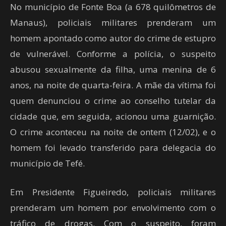
No município de Fonte Boa (a 678 quilômetros de
Manaus), policiais militares prenderam um
homem apontado como autor do crime de estupro
de vulnerável. Conforme a polícia, o suspeito
abusou sexualmente da filha, uma menina de 6
anos, na noite de quarta-feira. A mãe da vítima foi
quem denunciou o crime ao conselho tutelar da
cidade que, em seguida, acionou uma guarnição.
O crime aconteceu na noite de ontem (12/02), e o
homem foi levado transferido para delegacia do
município de Tefé.
Em Presidente Figueiredo, policiais militares
prenderam um homem por envolvimento com o
tráfico de drogas. Com o suspeito, foram