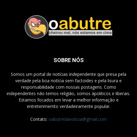
SOBRE NÓS
Somos um portal de notícias independente que presa pela
verdade pela boa notícia sem factoides e pela lisura e
responsabilidade com nossas postagens. Como
independentes não temos religião, somos àpoliticos e liberais.
Estamos focados em levar a melhor informação e
entreterimemto verdadeiramente popular.
Contato:
oabutredanoticia@gmail.com