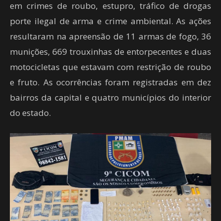
em crimes de roubo, estupro, tráfico de drogas
porte ilegal de arma e crime ambiental. As ações
resultaram na apreensão de 11 armas de fogo, 36
munições, 669 trouxinhas de entorpecentes e duas
motocicletas que estavam com restrição de roubo
e fruto. As ocorrências foram registradas em dez
bairros da capital e quatro municípios do interior
do estado.