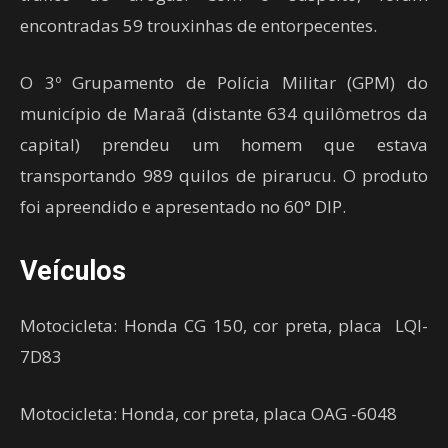
encontradas 59 trouxinhas de entorpecentes.
O 3º Grupamento de Polícia Militar (GPM) do
município de Maraã (distante 634 quilômetros da
capital) prendeu um homem que estava
transportando 989 quilos de pirarucu. O produto
foi apreendido e apresentado no 60° DIP.
Veículos
Motocicleta: Honda CG 150, cor preta, placa LQI-
7D83
Motocicleta: Honda, cor preta, placa OAG -6048