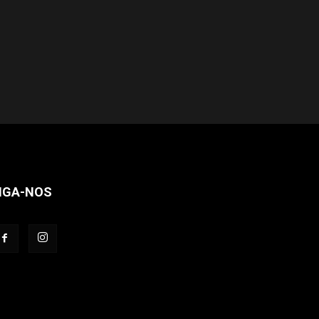
IGA-NOS