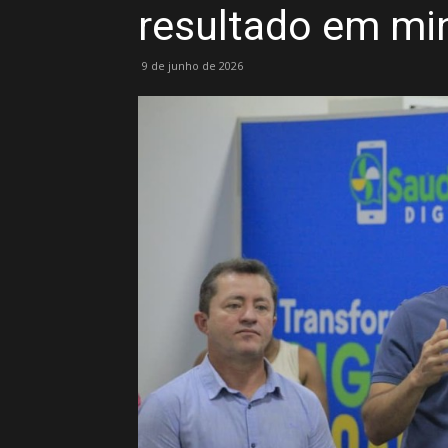
resultado em mi
9 de junho de 2026