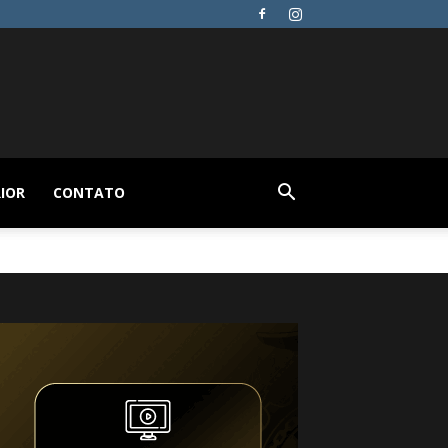
IOR
CONTATO