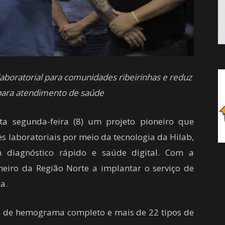
 laboratorial para comunidades ribeirinhas e reduz
ara atendimento de saúde
sta segunda-feira (8) um projeto pioneiro que
 laboratoriais por meio da tecnologia da Hilab,
m diagnóstico rápido e saúde digital. Com a
imeiro da Região Norte a implantar o serviço de
a.
ão de hemograma completo e mais de 22 tipos de