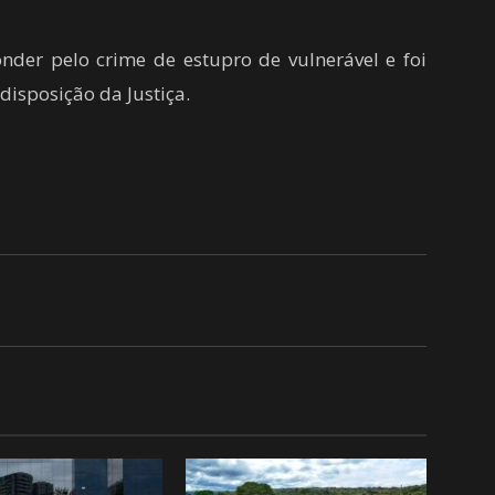
der pelo crime de estupro de vulnerável e foi
disposição da Justiça.