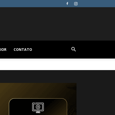
IOR
CONTATO