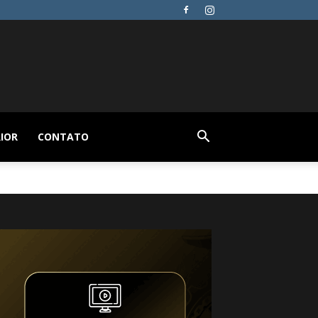
IOR
CONTATO