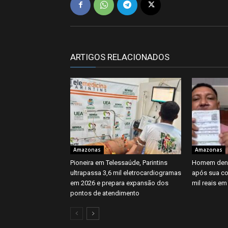
ARTIGOS RELACIONADOS
Amazonas
Amazonas
Pioneira em Telessaúde, Parintins
Homem denu
ultrapassa 3,6 mil eletrocardiogramas
após sua co
em 2026 e prepara expansão dos
mil reais e
pontos de atendimento