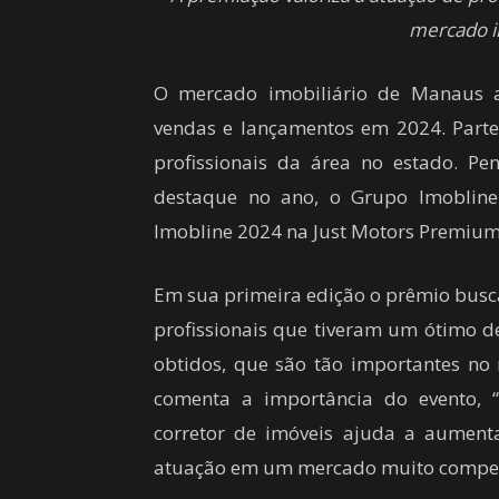
mercado i
O mercado imobiliário de Manaus 
vendas e lançamentos em 2024. Parte
profissionais da área no estado. Pe
destaque no ano, o Grupo Imobline 
Imobline 2024 na Just Motors Premium,
Em sua primeira edição o prêmio busca
profissionais que tiveram um ótimo 
obtidos, que são tão importantes no 
comenta a importância do evento,
corretor de imóveis ajuda a aumenta
atuação em um mercado muito competi