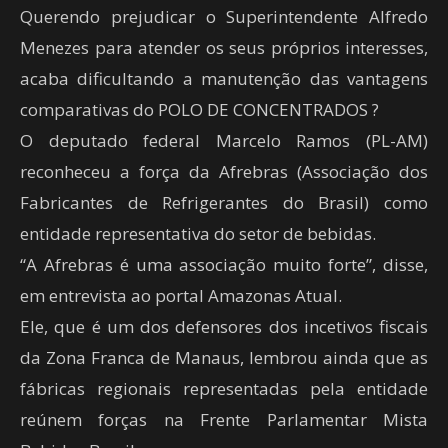
Querendo prejudicar o Superintendente Alfredo
Menezes para atender os seus próprios interesses,
acaba dificultando a manutenção das vantagens
comparativas do POLO DE CONCENTRADOS ?
O deputado federal Marcelo Ramos (PL-AM)
reconheceu a força da Afrebras (Associação dos
Fabricantes de Refrigerantes do Brasil) como
entidade representativa do setor de bebidas.
“A Afrebras é uma associação muito forte”, disse,
em entrevista ao portal Amazonas Atual.
Ele, que é um dos defensores dos incetivos fiscais
da Zona Franca de Manaus, lembrou ainda que as
fábricas regionais representadas pela entidade
reúnem forças na Frente Parlamentar Mista