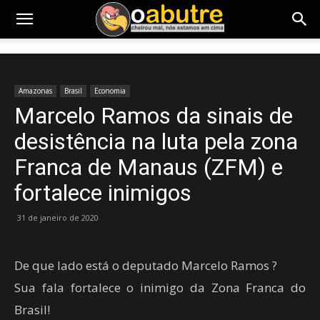
Amazonas
Brasil
Economia
Marcelo Ramos da sinais de
desistência na luta pela zona
Franca de Manaus (ZFM) e
fortalece inimigos
31 de janeiro de 2020
De que lado está o deputado Marcelo Ramos ?
Sua fala fortalece o inimigo da Zona Franca do
Brasil!