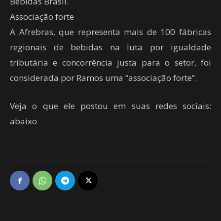
Bebidas Brasil.
Associação forte
A Afrebras, que representa mais de 100 fábricas
regionais de bebidas na luta por igualdade
tributária e concorrência justa para o setor, foi
considerada por Ramos uma “associação forte”.
Veja o que ele postou em suas redes sociais:
abaixo