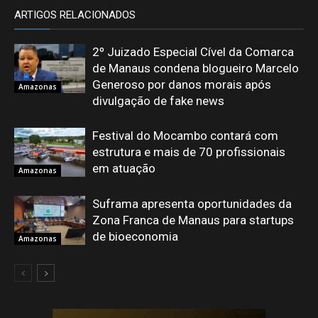
ARTIGOS RELACIONADOS
2º Juizado Especial Cível da Comarca
de Manaus condena blogueiro Marcelo
Generoso por danos morais após
Amazonas
divulgação de fake news
Festival do Mocambo contará com
estrutura e mais de 70 profissionais
em atuação
Amazonas
Suframa apresenta oportunidades da
Zona Franca de Manaus para startups
de bioeconomia
Amazonas