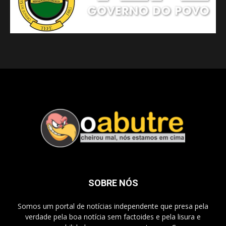
SOBRE NÓS
Somos um portal de notícias independente que presa pela
verdade pela boa notícia sem factoides e pela lisura e