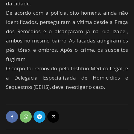
da cidade.
De acordo com a polícia, oito homens, ainda não
identificados, perseguiram a vítima desde a Praça
dos Remédios e o alcançaram já na rua Izabel,
ambos no mesmo bairro. As facadas atingiram os
pés, tórax e ombros. Após o crime, os suspeitos
fugiram.
O corpo foi removido pelo Instituo Médico Legal, e
a Delegacia Especializada de Homicídios e
Sequestros (DEHS), deve investigar o caso.