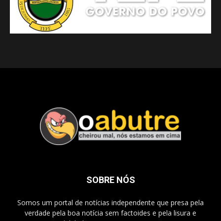
SOBRE NÓS
Somos um portal de notícias independente que presa pela
verdade pela boa notícia sem factoides e pela lisura e