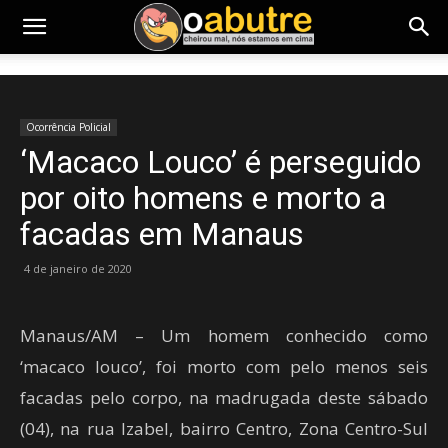
Ocorrência Policial
‘Macaco Louco’ é perseguido
por oito homens e morto a
facadas em Manaus
4 de janeiro de 2020
Manaus/AM – Um homem conhecido como
‘macaco louco’, foi morto com pelo menos seis
facadas pelo corpo, na madrugada deste sábado
(04), na rua Izabel, bairro Centro, Zona Centro-Sul