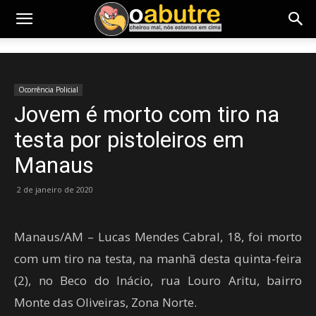
Ocorrência Policial
Jovem é morto com tiro na
testa por pistoleiros em
Manaus
2 de janeiro de 2020
Manaus/AM – Lucas Mendes Cabral, 18, foi morto
com um tiro na testa, na manhã desta quinta-feira
(2), no Beco do Inácio, rua Louro Aritu, bairro
Monte das Oliveiras, Zona Norte.