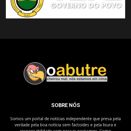
SOBRE NÓS
Somos um portal de notícias independente que presa pela
verdade pela boa notícia sem factoides e pela lisura e
responsabilidade com nossas postagens. Como