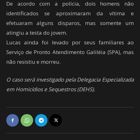
De acordo com a polícia, dois homens não
identificados se aproximaram da vítima e
efetuaram alguns disparos, mas somente um
atingiu a testa do jovem.
Lucas ainda foi levado por seus familiares ao
Serviço de Pronto Atendimento Galiléia (SPA), mas
não resistiu e morreu.
O caso será investigado pela Delegacia Especializada
em Homicídios e Sequestros (DEHS).