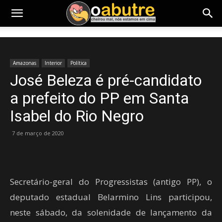
Amazonas
Interior
Política
José Beleza é pré-candidato
a prefeito do PP em Santa
Isabel do Rio Negro
7 de março de 2020
Secretário-geral do Progressistas (antigo PP), o
deputado estadual Belarmino Lins participou,
neste sábado, da solenidade de lançamento da