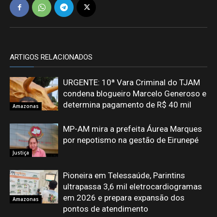
ARTIGOS RELACIONADOS
URGENTE: 10ª Vara Criminal do TJAM
condena blogueiro Marcelo Generoso e
determina pagamento de R$ 40 mil
Amazonas
MP-AM mira a prefeita Áurea Marques
por nepotismo na gestão de Eirunepé
Justiça
Pioneira em Telessaúde, Parintins
ultrapassa 3,6 mil eletrocardiogramas
em 2026 e prepara expansão dos
Amazonas
pontos de atendimento