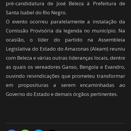
pré-candidatura de José Beleza à Prefeitura de
Santa Isabel do Rio Negro.
O evento ocorreu paralelamente a instalação da
Comissão Provisória da legenda no município. Na
ocasião, o líder do partido na Assembleia
Legislativa do Estado do Amazonas (Aleam) reuniu
com Beleza e várias outras lideranças locais, dentre
as quais os vereadores Ganso, Bengola e Evandro,
ouvindo reivindicações que prometeu transformar
em proposituras a serem encaminhadas ao
Governo do Estado e demais órgãos pertinentes.