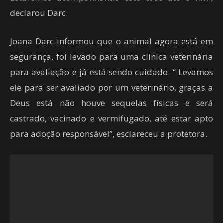
declarou Darc.
Joana Darc informou que o animal agora está em
segurança, foi levado para uma clínica veterinária
para avaliação e já está sendo cuidado. “ Levamos
ele para ser avaliado por um veterinário, graças a
Deus está não houve sequelas físicas e será
castrado, vacinado e vermifugado, até estar apto
para adoção responsável”, esclareceu a protetora.