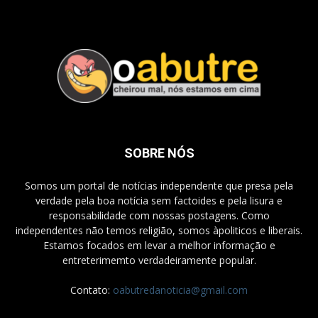
SOBRE NÓS
Somos um portal de notícias independente que presa pela
verdade pela boa notícia sem factoides e pela lisura e
responsabilidade com nossas postagens. Como
independentes não temos religião, somos àpoliticos e liberais.
Estamos focados em levar a melhor informação e
entreterimemto verdadeiramente popular.
Contato:
oabutredanoticia@gmail.com