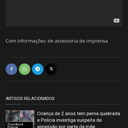
Com informações: de assessoria de imprensa
ARTIGOS RELACIONADOS
Criança de 2 anos tem perna quebrada
e Polícia investiga suspeita de
Ocorrência
agressão por parte da mãe
Policial