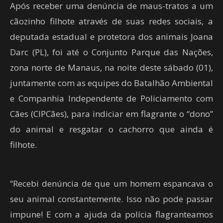
Após receber uma denúncia de maus-tratos a um
cãozinho filhote através de suas redes sociais, a
deputada estadual e protetora dos animais Joana
Darc (PL), foi até o Conjunto Parque das Nações,
zona norte de Manaus, na noite deste sábado (01),
juntamente com as equipes do Batalhão Ambiental
e Companhia Independente de Policiamento com
Cães (CIPCães), para indiciar em flagrante o “dono”
do animal e resgatar o cachorro que ainda é
filhote.
“Recebi denúncia de que um homem espancava o
seu animal constantemente. Isso não pode passar
impune! E com a ajuda da polícia flagranteamos