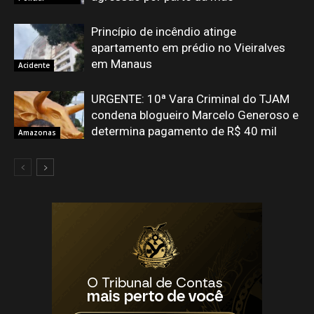
Princípio de incêndio atinge
apartamento em prédio no Vieiralves
em Manaus
Acidente
URGENTE: 10ª Vara Criminal do TJAM
condena blogueiro Marcelo Generoso e
determina pagamento de R$ 40 mil
Amazonas