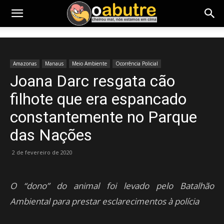
Amazonas
Manaus
Meio Ambiente
Ocorrência Policial
Joana Darc resgata cão
filhote que era espancado
constantemente no Parque
das Nações
2 de fevereiro de 2020
O “dono” do animal foi levado pelo Batalhão
Ambiental para prestar esclarecimentos à polícia