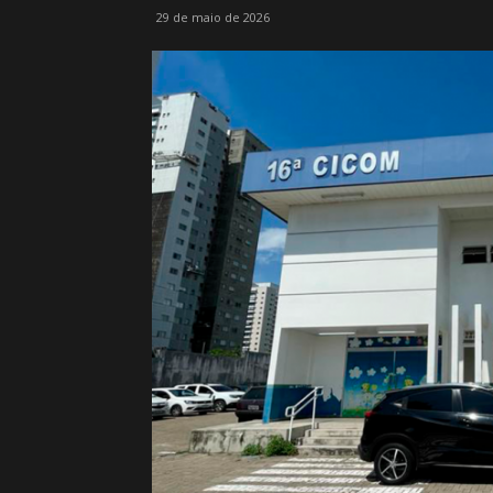
29 de maio de 2026