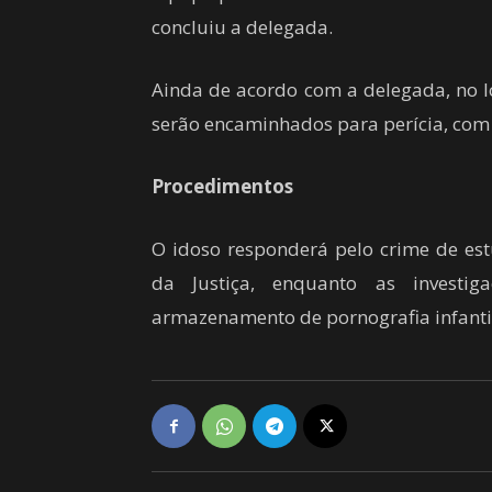
concluiu a delegada.
Ainda de acordo com a delegada, no l
serão encaminhados para perícia, com o
Procedimentos
O idoso responderá pelo crime de est
da Justiça, enquanto as investi
armazenamento de pornografia infanti