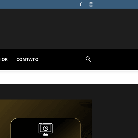
IOR
CONTATO