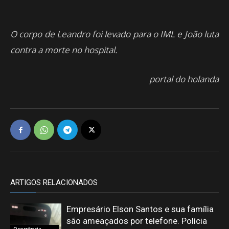
O corpo de Leandro foi levado para o IML e João luta
contra a morte no hospital.
portal do holanda
ARTIGOS RELACIONADOS
Empresário Elson Santos e sua família
são ameaçados por telefone. Polícia
Ocorrência