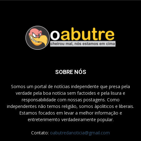
SOBRE NÓS
Somos um portal de notícias independente que presa pela
verdade pela boa notícia sem factoides e pela lisura e
responsabilidade com nossas postagens. Como
independentes não temos religião, somos àpoliticos e liberais.
Estamos focados em levar a melhor informação e
entreterimemto verdadeiramente popular.
Contato:
oabutredanoticia@gmail.com