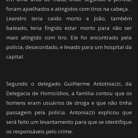
foram ajoelhados e atingidos com tiros na cabeça.
Leandro teria caído morto e João, também
baleado, teria fingido estar morto para não ser
mais atingido com tiro. Ele foi encontrado pela
polícia, desacordado, e levado para um hospital da
capital.
Segundo o delegado Guilherme Antotniazzi, da
Delegacia de Homicídios, a família contou que os
homens eram usuários de droga e que não tinha
passagem pela polícia. Antoniazzi explicou que
será feito um levantamento para que se identifique
os responsáveis pelo crime.