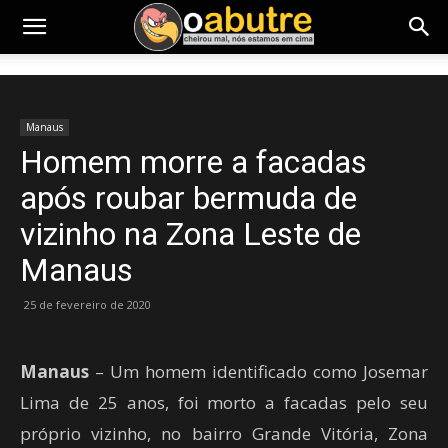
Manaus
Homem morre a facadas
após roubar bermuda de
vizinho na Zona Leste de
Manaus
25 de fevereiro de 2020
Manaus
– Um homem identificado como Josemar
Lima de 25 anos, foi morto a facadas pelo seu
próprio vizinho, no bairro Grande Vitória, Zona