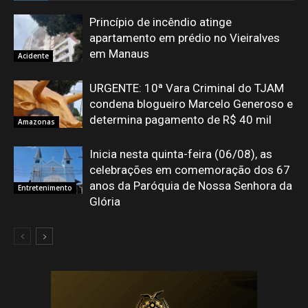
Princípio de incêndio atinge
apartamento em prédio no Vieiralves
em Manaus
Acidente
URGENTE: 10ª Vara Criminal do TJAM
condena blogueiro Marcelo Generoso e
determina pagamento de R$ 40 mil
Amazonas
Inicia nesta quinta-feira (06/08), as
celebrações em comemoração dos 67
anos da Paróquia de Nossa Senhora da
Entretenimento
Glória