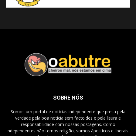
SOBRE NÓS
Somos um portal de notícias independente que presa pela
verdade pela boa notícia sem factoides e pela lisura e
responsabilidade com nossas postagens. Como
independentes não temos religião, somos àpoliticos e liberais.