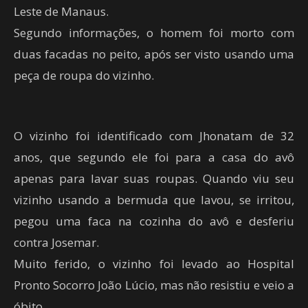
Leste de Manaus.
Segundo informações, o homem foi morto com
duas facadas no peito, após ser visto usando uma
peça de roupa do vizinho.
O vizinho foi identificado com Jhonatam de 32
anos, que segundo ele foi para a casa do avô
apenas para lavar suas roupas. Quando viu seu
vizinho usando a bermuda que lavou, se irritou,
pegou uma faca na cozinha do avô e desferiu
contra Josemar.
Muito ferido, o vizinho foi levado ao Hospital
Pronto Socorro João Lúcio, mas não resistiu e veio a
óbito.