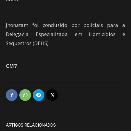
Jhonatam foi conduzido por policiais para a
Delegacia Especializada em Homicídios e
Sequestros (DEHS).
CM7
ARTIGOS RELACIONADOS