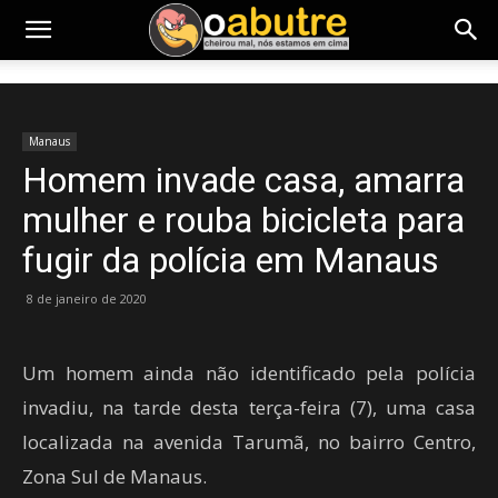
Manaus
Homem invade casa, amarra
mulher e rouba bicicleta para
fugir da polícia em Manaus
8 de janeiro de 2020
Um homem ainda não identificado pela polícia
invadiu, na tarde desta terça-feira (7), uma casa
localizada na avenida Tarumã, no bairro Centro,
Zona Sul de Manaus.