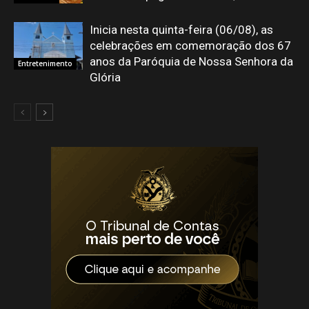
Inicia nesta quinta-feira (06/08), as
celebrações em comemoração dos 67
anos da Paróquia de Nossa Senhora da
Entretenimento
Glória