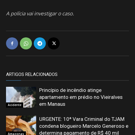
A polícia vai investigar o caso.
ARTIGOS RELACIONADOS
Princípio de incêndio atinge
apartamento em prédio no Vieiralves
em Manaus
Acidente
URGENTE: 10ª Vara Criminal do TJAM
condena blogueiro Marcelo Generoso e
determina pagamento de R$ 40 mil
Amazonas