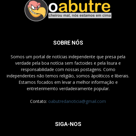
SOBRE NÓS
Somos um portal de notícias independente que presa pela
verdade pela boa notícia sem factoides e pela lisura e
responsabilidade com nossas postagens. Como
independentes não temos religião, somos àpoliticos e liberais.
Estamos focados em levar a melhor informação e
entreterimemto verdadeiramente popular.
Contato:
oabutredanoticia@gmail.com
SIGA-NOS