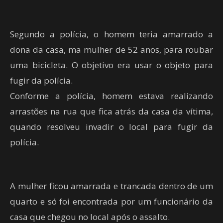
Segundo a polícia, o homem teria amarrado a
dona da casa, ma mulher de 52 anos, para roubar
uma bicicleta. O objetivo era usar o objeto para
fugir da polícia.
Conforme a polícia, homem estava realizando
arrastões na rua que fica atrás da casa da vítima,
quando resolveu invadir o local para fugir da
polícia.
A mulher ficou amarrada e trancada dentro de um
quarto e só foi encontrada por um funcionário da
casa que chegou no local após o assalto.