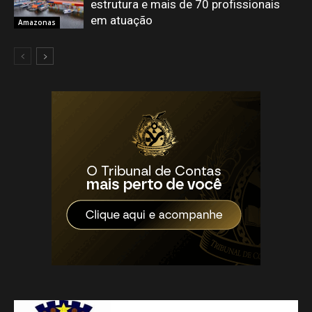
estrutura e mais de 70 profissionais
em atuação
Amazonas