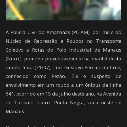
A Polícia Civil do Amazonas (PC-AM), por meio do
Núcleo de Repressão a Roubos no Transporte
Coletivo e Rotas do Polo Industrial de Manaus
(Nurrc), prendeu preventivamente na manhã desta
quinta-feira (31/07), Luiz Gustavo Pereira da Cruz,
conhecido como Pezão. Ele é suspeito de
envolvimento em um roubo a um ônibus da linha
641, ocorrido em 15 de julho deste ano, na Avenida
do Turismo, bairro Ponta Negra, zona oeste de
Manaus.