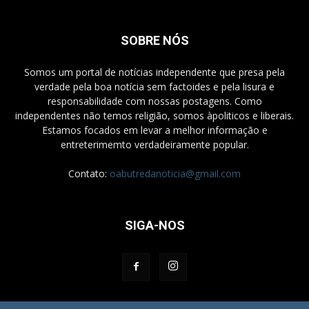
SOBRE NÓS
Somos um portal de notícias independente que presa pela
verdade pela boa notícia sem factoides e pela lisura e
responsabilidade com nossas postagens. Como
independentes não temos religião, somos àpoliticos e liberais.
Estamos focados em levar a melhor informação e
entreterimemto verdadeiramente popular.
Contato:
oabutredanoticia@gmail.com
SIGA-NOS