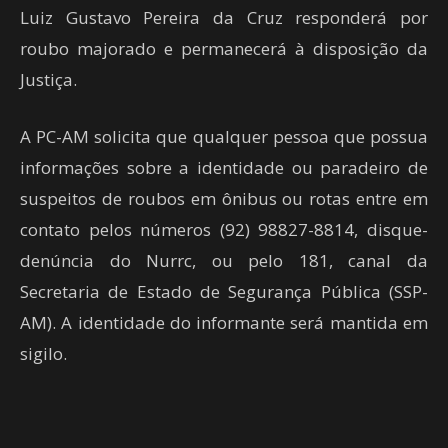
Luiz Gustavo Pereira da Cruz responderá por
roubo majorado e permanecerá à disposição da
Justiça.
A PC-AM solicita que qualquer pessoa que possua
informações sobre a identidade ou paradeiro de
suspeitos de roubos em ônibus ou rotas entre em
contato pelos números (92) 98827-8814, disque-
denúncia do Nurrc, ou pelo 181, canal da
Secretaria de Estado de Segurança Pública (SSP-
AM). A identidade do informante será mantida em
sigilo.