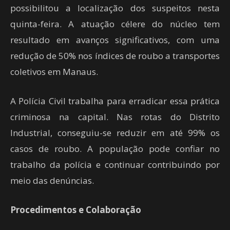
possibilitou a localização dos suspeitos nesta
quinta-feira. A atuação célere do núcleo tem
resultado em avanços significativos, com uma
redução de 50% nos índices de roubo a transportes
coletivos em Manaus.
A Polícia Civil trabalha para erradicar essa prática
criminosa na capital. Nas rotas do Distrito
Industrial, conseguiu-se reduzir em até 99% os
casos de roubo. A população pode confiar no
trabalho da polícia e continuar contribuindo por
meio das denúncias.
Procedimentos e Colaboração