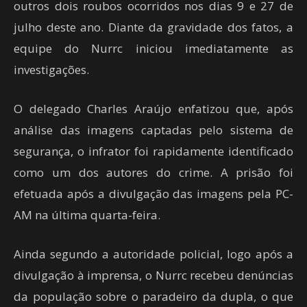
outros dois roubos ocorridos nos dias 9 e 27 de
julho deste ano. Diante da gravidade dos fatos, a
equipe do Nurrc iniciou imediatamente as
investigações.
O delegado Charles Araújo enfatizou que, após
análise das imagens captadas pelo sistema de
segurança, o infrator foi rapidamente identificado
como um dos autores do crime. A prisão foi
efetuada após a divulgação das imagens pela PC-
AM na última quarta-feira.
Ainda segundo a autoridade policial, logo após a
divulgação à imprensa, o Nurrc recebeu denúncias
da população sobre o paradeiro da dupla, o que