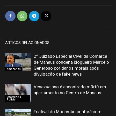
ARTIGOS RELACIONADOS
2º Juizado Especial Cível da Comarca
de Manaus condena blogueiro Marcelo
Generoso por danos morais após
Amazonas
divulgação de fake news
Venezuelano é encontrado m0rt0 em
apartamento no Centro de Manaus
Ocorrência
Policial
Festival do Mocambo contará com