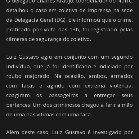
O delegado Charles Araújo, coordenador do Nurrc,
detalhou o caso em coletiva de imprensa na sede
da Delegacia Geral (DG). Ele informou que o crime,
praticado por volta das 13h, foi registrado pelas
câmeras de segurança do coletivo.
Luiz Gustavo agiu em conjunto com um segundo
indivíduo, que já foi identificado e indiciado por
roubo majorado. Na ocasião, ambos, armados
com facas e agindo com extrema violência,
coagiram os passageiros a entregar seus
pertences. Um dos criminosos chegou a ferir a mão
de uma das vítimas com uma faca.
Além deste caso, Luiz Gustavo é investigado por