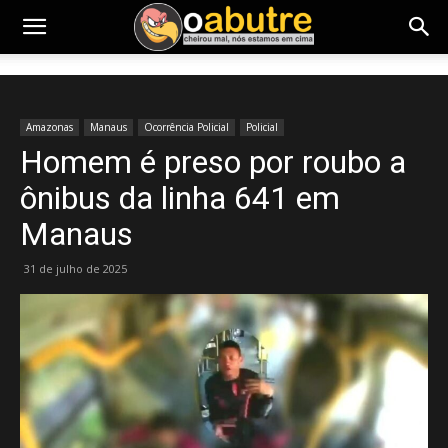
Amazonas
Manaus
Ocorrência Policial
Policial
Homem é preso por roubo a
ônibus da linha 641 em
Manaus
31 de julho de 2025