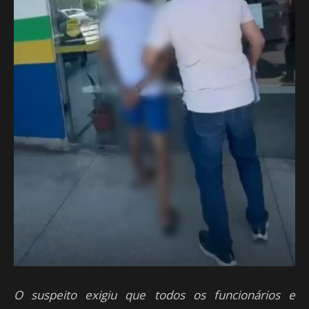
O suspeito exigiu que todos os funcionários e