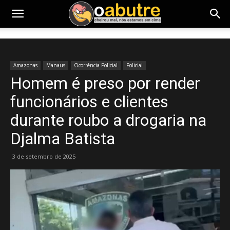
Amazonas
Manaus
Ocorrência Policial
Policial
Homem é preso por render
funcionários e clientes
durante roubo a drogaria na
Djalma Batista
3 de setembro de 2025