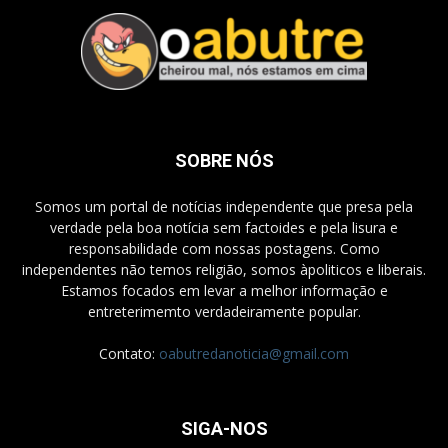
SOBRE NÓS
Somos um portal de notícias independente que presa pela
verdade pela boa notícia sem factoides e pela lisura e
responsabilidade com nossas postagens. Como
independentes não temos religião, somos àpoliticos e liberais.
Estamos focados em levar a melhor informação e
entreterimemto verdadeiramente popular.
Contato:
oabutredanoticia@gmail.com
SIGA-NOS