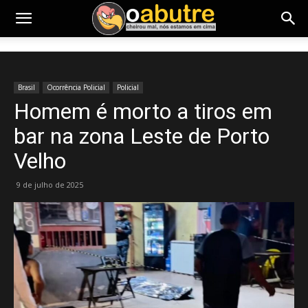
Brasil
Ocorrência Policial
Policial
Homem é morto a tiros em
bar na zona Leste de Porto
Velho
9 de julho de 2025