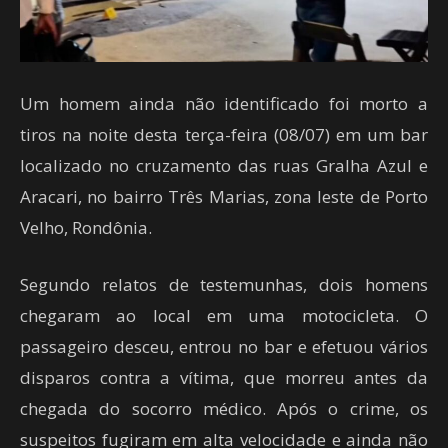
Um homem ainda não identificado foi morto a
tiros na noite desta terça-feira (08/07) em um bar
localizado no cruzamento das ruas Gralha Azul e
Aracari, no bairro Três Marias, zona leste de Porto
Velho, Rondônia.
Segundo relatos de testemunhas, dois homens
chegaram ao local em uma motocicleta. O
passageiro desceu, entrou no bar e efetuou vários
disparos contra a vítima, que morreu antes da
chegada do socorro médico. Após o crime, os
suspeitos fugiram em alta velocidade e ainda não