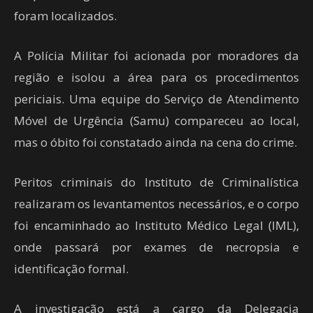
foram localizados.
A Polícia Militar foi acionada por moradores da
região e isolou a área para os procedimentos
periciais. Uma equipe do Serviço de Atendimento
Móvel de Urgência (Samu) compareceu ao local,
mas o óbito foi constatado ainda na cena do crime.
Peritos criminais do Instituto de Criminalística
realizaram os levantamentos necessários, e o corpo
foi encaminhado ao Instituto Médico Legal (IML),
onde passará por exames de necropsia e
identificação formal.
A investigação está a cargo da Delegacia