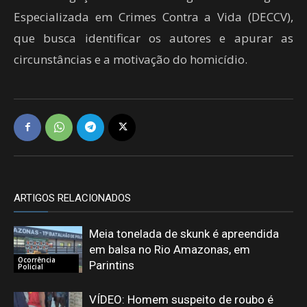
Especializada em Crimes Contra a Vida (DECCV),
que busca identificar os autores e apurar as
circunstâncias e a motivação do homicídio.
ARTIGOS RELACIONADOS
Meia tonelada de skunk é apreendida
em balsa no Rio Amazonas, em
Ocorrência
Parintins
Policial
VÍDEO: Homem suspeito de roubo é