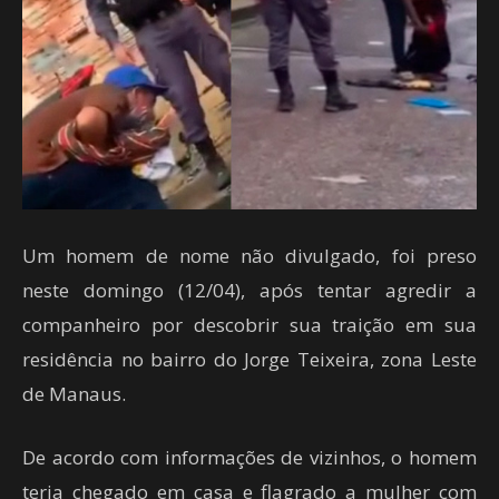
Um homem de nome não divulgado, foi preso
neste domingo (12/04), após tentar agredir a
companheiro por descobrir sua traição em sua
residência no bairro do Jorge Teixeira, zona Leste
de Manaus.
De acordo com informações de vizinhos, o homem
teria chegado em casa e flagrado a mulher com