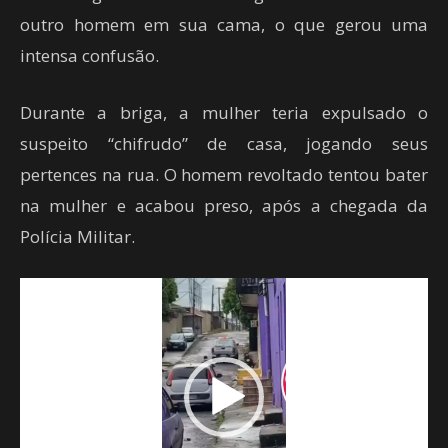
outro homem em sua cama, o que gerou uma
intensa confusão.
Durante a briga, a mulher teria expulsado o
suspeito “chifrudo” de casa, jogando seus
pertences na rua. O homem revoltado tentou bater
na mulher e acabou preso, após a chegada da
Polícia Militar.
Tocador
de
vídeo