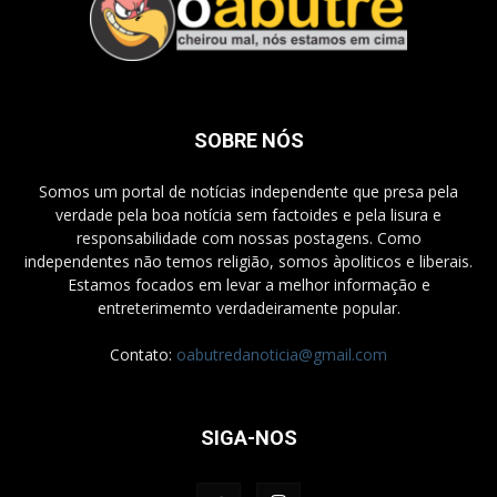
SOBRE NÓS
Somos um portal de notícias independente que presa pela
verdade pela boa notícia sem factoides e pela lisura e
responsabilidade com nossas postagens. Como
independentes não temos religião, somos àpoliticos e liberais.
Estamos focados em levar a melhor informação e
entreterimemto verdadeiramente popular.
Contato:
oabutredanoticia@gmail.com
SIGA-NOS