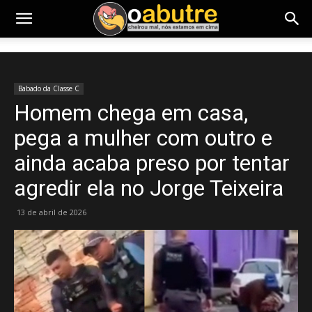
Babado da Classe C
Homem chega em casa,
pega a mulher com outro e
ainda acaba preso por tentar
agredir ela no Jorge Teixeira
13 de abril de 2026