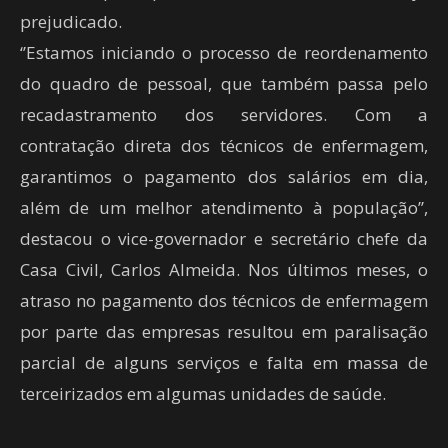
prejudicado.
‘’Estamos iniciando o processo de reordenamento
do quadro de pessoal, que também passa pelo
recadastramento dos servidores. Com a
contratação direta dos técnicos de enfermagem,
garantimos o pagamento dos salários em dia,
além de um melhor atendimento à população’’,
destacou o vice-governador e secretário chefe da
Casa Civil, Carlos Almeida. Nos últimos meses, o
atraso no pagamento dos técnicos de enfermagem
por parte das empresas resultou em paralisação
parcial de alguns serviços e falta em massa de
terceirizados em algumas unidades de saúde.