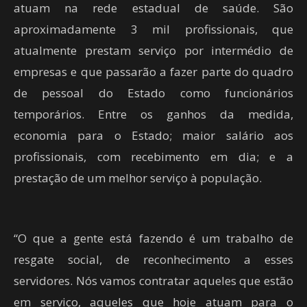
atuam na rede estadual de saúde. São
aproximadamente 3 mil profissionais, que
atualmente prestam serviço por intermédio de
empresas e que passarão a fazer parte do quadro
de pessoal do Estado como funcionários
temporários. Entre os ganhos da medida,
economia para o Estado; maior salário aos
profissionais, com recebimento em dia; e a
prestação de um melhor serviço à população.
“O que a gente está fazendo é um trabalho de
resgate social, de reconhecimento a esses
servidores. Nós vamos contratar aqueles que estão
em serviço, aqueles que hoje atuam para o