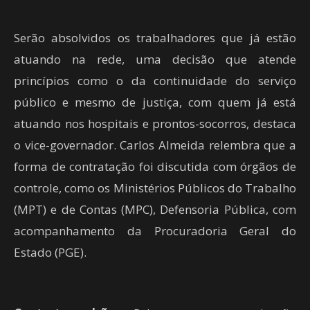
Serão absolvidos os trabalhadores que já estão
atuando na rede, uma decisão que atende
princípios como o da continuidade do serviço
público e mesmo de justiça, com quem já está
atuando nos hospitais e prontos-socorros, destaca
o vice-governador. Carlos Almeida relembra que a
forma de contratação foi discutida com órgãos de
controle, como os Ministérios Públicos do Trabalho
(MPT) e de Contas (MPC), Defensoria Pública, com
acompanhamento da Procuradoria Geral do
Estado (PGE).