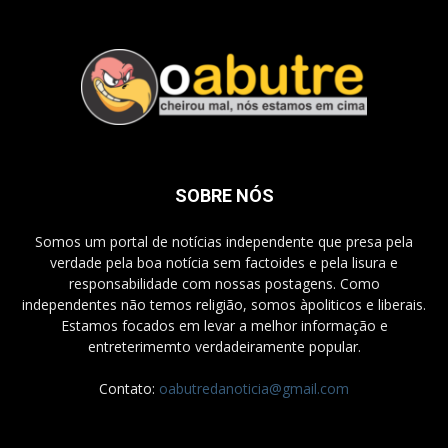
SOBRE NÓS
Somos um portal de notícias independente que presa pela
verdade pela boa notícia sem factoides e pela lisura e
responsabilidade com nossas postagens. Como
independentes não temos religião, somos àpoliticos e liberais.
Estamos focados em levar a melhor informação e
entreterimemto verdadeiramente popular.
Contato:
oabutredanoticia@gmail.com