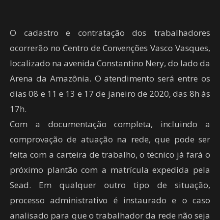
O cadastro e contratação dos trabalhadores
ocorrerão no Centro de Convenções Vasco Vasques,
localizado na avenida Constantino Nery, do lado da
Arena da Amazônia. O atendimento será entre os
dias 08 e 11 e 13 e 17 de janeiro de 2020, das 8h às
17h.
Com a documentação completa, incluindo a
comprovação de atuação na rede, que pode ser
feita com a carteira de trabalho, o técnico já fará o
próximo plantão com a matrícula expedida pela
Sead. Em qualquer outro tipo de situação,
processo administrativo é instaurado e o caso
analisado para que o trabalhador da rede não seja