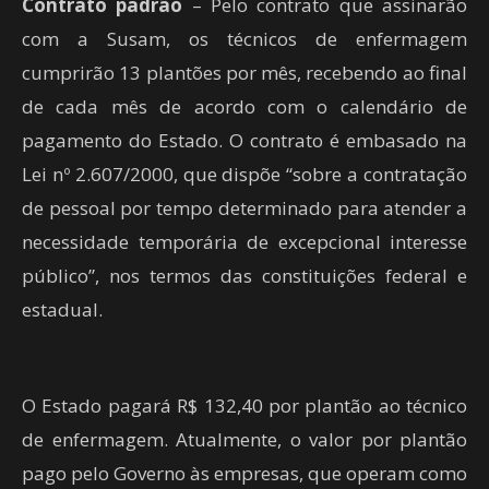
Contrato padrão
– Pelo contrato que assinarão
com a Susam, os técnicos de enfermagem
cumprirão 13 plantões por mês, recebendo ao final
de cada mês de acordo com o calendário de
pagamento do Estado. O contrato é embasado na
Lei nº 2.607/2000, que dispõe “sobre a contratação
de pessoal por tempo determinado para atender a
necessidade temporária de excepcional interesse
público”, nos termos das constituições federal e
estadual.
O Estado pagará R$ 132,40 por plantão ao técnico
de enfermagem. Atualmente, o valor por plantão
pago pelo Governo às empresas, que operam como