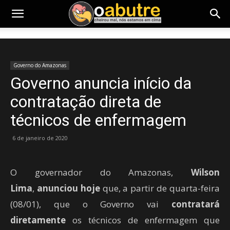
Governo do Amazonas
Governo anuncia início da
contratação direta de
técnicos de enfermagem
6 de janeiro de 2020
O governador do Amazonas,
Wilson
Lima
,
anunciou hoje
que, a partir de quarta-feira
(08/01), que o Governo vai
contratará
diretamente
os técnicos de enfermagem que