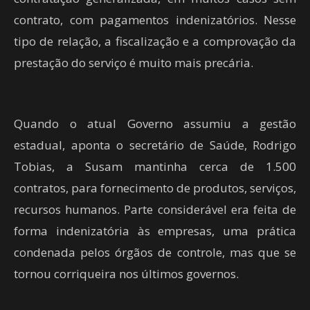
contrato, com pagamentos indenizatórios. Nesse
tipo de relação, a fiscalização e a comprovação da
prestação do serviço é muito mais precária.
Quando o atual Governo assumiu a gestão
estadual, aponta o secretário de Saúde, Rodrigo
Tobias, a Susam mantinha cerca de 1.500
contratos, para fornecimento de produtos, serviços,
recursos humanos. Parte considerável era feita de
forma indenizatória às empresas, uma prática
condenada pelos órgãos de controle, mas que se
tornou corriqueira nos últimos governos.