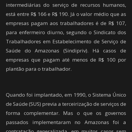
intermediárias do serviço de recursos humanos,
está entre R$ 166 e R$ 190. Já o valor médio que as
empresas pagam aos trabalhadores é de R$ 107,
para enfermeiro diurno, segundo o Sindicato dos
Trabalhadores em Estabelecimento de Serviço de
Saúde do Amazonas (Sindipriv). Há casos de
empresas que pagam até menos de R$ 100 por
plantão para o trabalhador.
Quando foi implantado, em 1990, o Sistema Único
de Saúde (SUS) previa a terceirização de serviços de
forma complementar. Mas o que os governos
passados implementaram no Amazonas foi a
contratação generalizada, em muitos casos sem