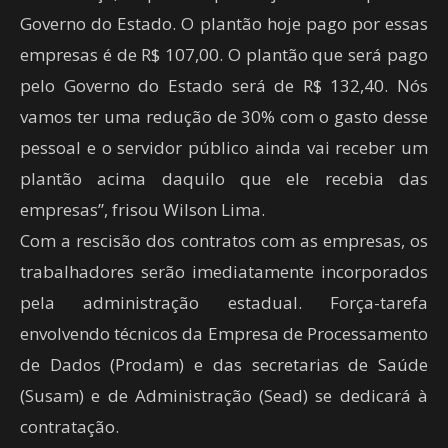
Governo do Estado. O plantão hoje pago por essas
empresas é de R$ 107,00. O plantão que será pago
pelo Governo do Estado será de R$ 132,40. Nós
vamos ter uma redução de 30% com o gasto desse
pessoal e o servidor público ainda vai receber um
plantão acima daquilo que ele recebia das
empresas”, frisou Wilson Lima.
Com a rescisão dos contratos com as empresas, os
trabalhadores serão imediatamente incorporados
pela administração estadual. Força-tarefa
envolvendo técnicos da Empresa de Processamento
de Dados (Prodam) e das secretarias de Saúde
(Susam) e de Administração (Sead) se dedicará à
contratação.