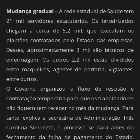
Mudança gradual
– A rede estadual de Saúde tem
21 mil servidores estatutários. Os terceirizados
chegam a cerca de 5,2 mil, que executam os
plantões contratados pelo Estado das empresas.
Desses, aproximadamente 3 mil são técnicos de
enfermagem. Os outros 2,2 mil estão divididos
entre maqueiros, agentes de portaria, vigilantes,
entre outros.
O Governo organizou o fluxo de rescisão e
contratação temporária para que os trabalhadores
não fiquem sem receber no mês da mudança. Para
tanto, explica a secretária de Administração, Inês
Carolina Simonetti, o processo se dará antes do
fechamento da folha de pagamento do Estado.