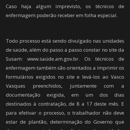
Caso haja algum imprevisto, os técnicos de
enfermagem poderão receber em folha especial.
Todo processo está sendo divulgado nas unidades
de saúde, além do passo a passo constar no site da
Susam: www.saúde.am.gov.br. Os técnicos de
enfermagem também são orientados a imprimir os
formulários exigidos no site e levá-los ao Vasco
Vasques preenchidos, juntamente com a
documentação exigida, em um dos dias
destinados à contratação, de 8 a 17 deste mês. E
para efetivar o processo, o trabalhador não deve
estar de plantão, determinação do Governo que