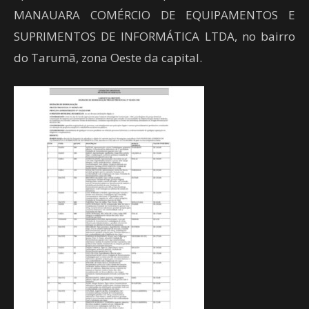
MANAUARA COMÉRCIO DE EQUIPAMENTOS E
SUPRIMENTOS DE INFORMÁTICA LTDA, no bairro
do Tarumã, zona Oeste da capital.