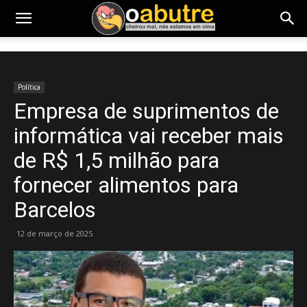
Política
Empresa de suprimentos de
informática vai receber mais
de R$ 1,5 milhão para
fornecer alimentos para
Barcelos
12 de março de 2025