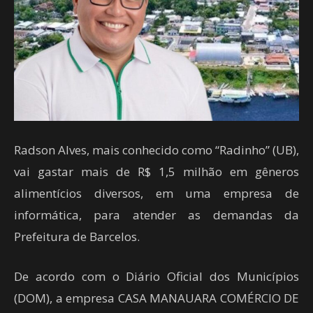
Radson Alves, mais conhecido como “Radinho” (UB),
vai gastar mais de R$ 1,5 milhão em gêneros
alimentícios diversos, em uma empresa de
informática, para atender as demandas da
Prefeitura de Barcelos.
De acordo com o Diário Oficial dos Municípios
(DOM), a empresa CASA MANAUARA COMÉRCIO DE