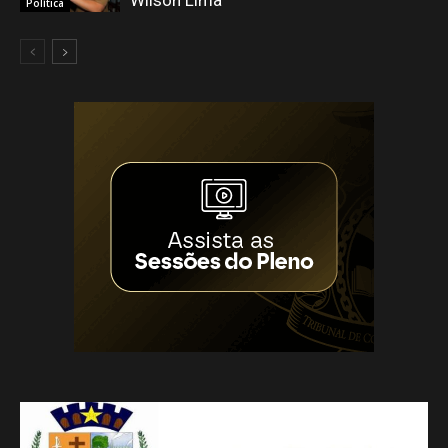
Wilson Lima
Política