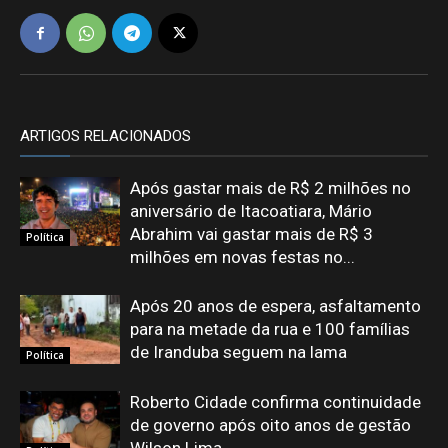
ARTIGOS RELACIONADOS
Após gastar mais de R$ 2 milhões no
aniversário de Itacoatiara, Mário
Abrahim vai gastar mais de R$ 3
Política
milhões em novas festas no...
Após 20 anos de espera, asfaltamento
para na metade da rua e 100 famílias
de Iranduba seguem na lama
Política
Roberto Cidade confirma continuidade
de governo após oito anos de gestão