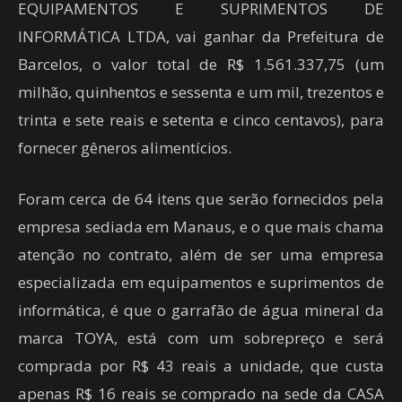
EQUIPAMENTOS E SUPRIMENTOS DE
INFORMÁTICA LTDA, vai ganhar da Prefeitura de
Barcelos, o valor total de R$ 1.561.337,75 (um
milhão, quinhentos e sessenta e um mil, trezentos e
trinta e sete reais e setenta e cinco centavos), para
fornecer gêneros alimentícios.
Foram cerca de 64 itens que serão fornecidos pela
empresa sediada em Manaus, e o que mais chama
atenção no contrato, além de ser uma empresa
especializada em equipamentos e suprimentos de
informática, é que o garrafão de água mineral da
marca TOYA, está com um sobrepreço e será
comprada por R$ 43 reais a unidade, que custa
apenas R$ 16 reais se comprado na sede da CASA