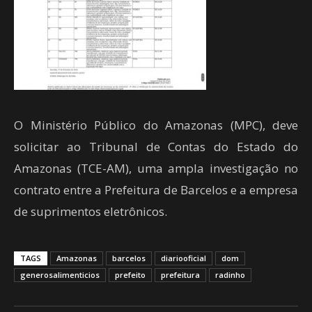
O Ministério Público do Amazonas (MPC), deve
solicitar ao Tribunal de Contas do Estado do
Amazonas (TCE-AM), uma ampla investigação no
contrato entre a Prefeitura de Barcelos e a empresa
de suprimentos eletrônicos.
TAGS
Amazonas
barcelos
diariooficial
dom
generosalimenticios
prefeito
prefeitura
radinho